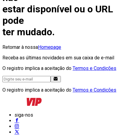
estar disponível ou o URL
pode
ter mudado.
Retornar à nossa
Homepage
Receba as últimas novidades em sua caixa de e-mail
O registro implica a aceitação do
Termos e Condições
O registro implica a aceitação do
Termos e Condições
siga-nos