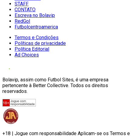
STAFF
CONTATO
Escreva no Bolavip
RedGol
Futbolcentroamerica
Termos e Condições
Políticas de privacidade
Política Editorial
Ad Choices
Bolavip, assim como Futbol Sites, é uma empresa
pertencente à Better Collective. Todos os direitos
reservados.
+18 | Jogue com responsabilidade Aplicam-se os Termos e