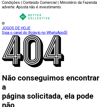
Condições | Conteúdo Comercial | Ministério da Fazenda
adverte: Aposta não é investimento.
JOGOS DE HOJE
Siga o canal do Bolavip no WhatsApp
Não conseguimos encontrar
a
página solicitada, ela pode
não