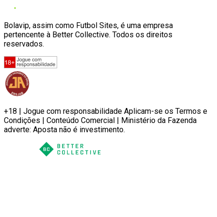
Bolavip, assim como Futbol Sites, é uma empresa
pertencente à Better Collective. Todos os direitos
reservados.
+18 | Jogue com responsabilidade Aplicam-se os Termos e
Condições | Conteúdo Comercial | Ministério da Fazenda
adverte: Aposta não é investimento.