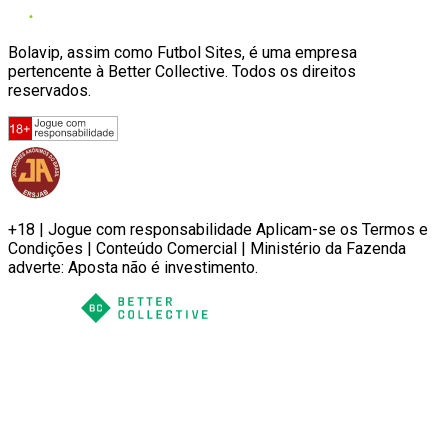
Bolavip, assim como Futbol Sites, é uma empresa
pertencente à Better Collective. Todos os direitos
reservados.
+18 | Jogue com responsabilidade Aplicam-se os Termos e
Condições | Conteúdo Comercial | Ministério da Fazenda
adverte: Aposta não é investimento.