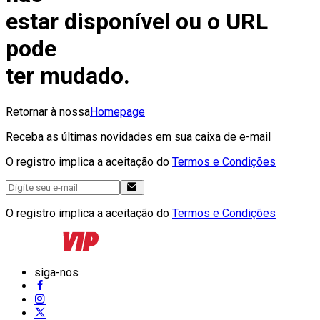
estar disponível ou o URL
pode
ter mudado.
Retornar à nossa
Homepage
Receba as últimas novidades em sua caixa de e-mail
O registro implica a aceitação do
Termos e Condições
O registro implica a aceitação do
Termos e Condições
siga-nos