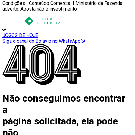
Condições | Conteúdo Comercial | Ministério da Fazenda
adverte: Aposta não é investimento.
JOGOS DE HOJE
Siga o canal do Bolavip no WhatsApp
Não conseguimos encontrar
a
página solicitada, ela pode
não