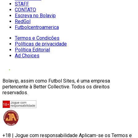
STAFF
CONTATO
Escreva no Bolavip
RedGol
Futbolcentroamerica
Termos e Condições
Políticas de privacidade
Política Editorial
Ad Choices
Bolavip, assim como Futbol Sites, é uma empresa
pertencente à Better Collective. Todos os direitos
reservados.
+18 | Jogue com responsabilidade Aplicam-se os Termos e