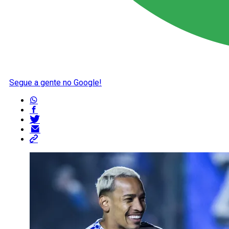
Segue a gente no Google!