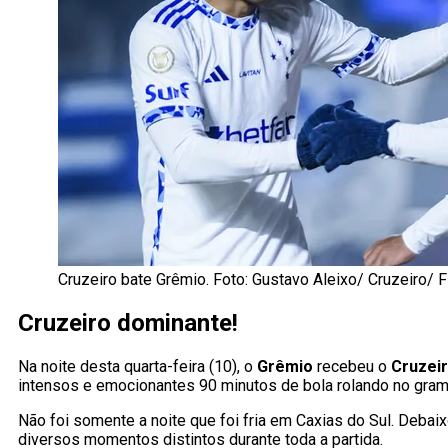
Cruzeiro bate Grêmio. Foto: Gustavo Aleixo/ Cruzeiro/ F
Cruzeiro dominante!
Na noite desta quarta-feira (10), o
Grêmio
recebeu o
Cruzei
intensos e emocionantes 90 minutos de bola rolando no gr
Não foi somente a noite que foi fria em Caxias do Sul. Debaix
diversos momentos distintos durante toda a partida.