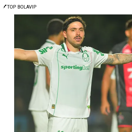
TOP BOLAVIP