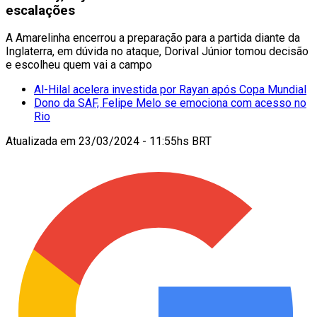
escalações
A Amarelinha encerrou a preparação para a partida diante da
Inglaterra, em dúvida no ataque, Dorival Júnior tomou decisão
e escolheu quem vai a campo
Al-Hilal acelera investida por Rayan após Copa Mundial
Dono da SAF, Felipe Melo se emociona com acesso no
Rio
Atualizada em
23/03/2024 - 11:55hs BRT