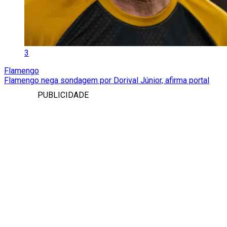
3
Flamengo
Flamengo nega sondagem por Dorival Júnior, afirma portal
PUBLICIDADE