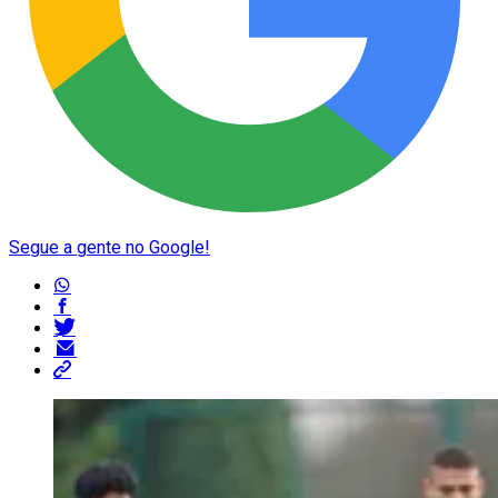
Segue a gente no Google!