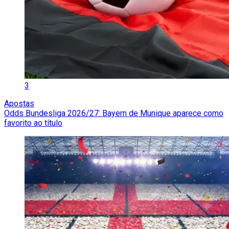
3
Apostas
Odds Bundesliga 2026/27: Bayern de Munique aparece como
favorito ao título