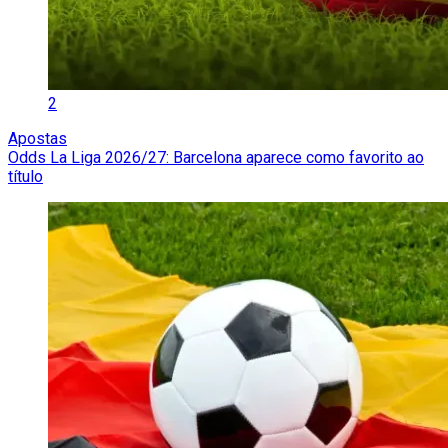
2
Apostas
Odds La Liga 2026/27: Barcelona aparece como favorito ao
título