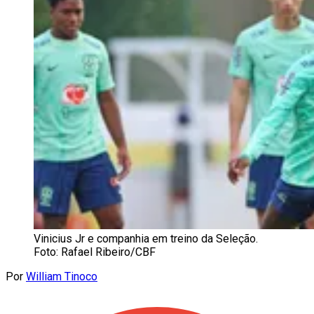
Vinicius Jr e companhia em treino da Seleção.
Foto: Rafael Ribeiro/CBF
Por
William Tinoco