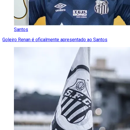
Santos
Goleiro Renan é oficalmente apresentado ao Santos