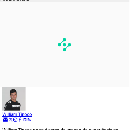
William Tinoco