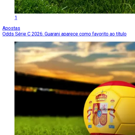
1
Apostas
Odds Série C 2026: Guarani aparece como favorito ao título