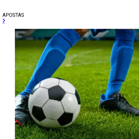
APOSTAS