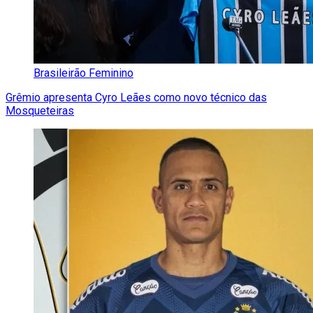
Brasileirão Feminino
Grêmio apresenta Cyro Leães como novo técnico das
Mosqueteiras