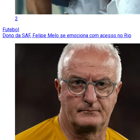
2
Futebol
Dono da SAF, Felipe Melo se emociona com acesso no Rio