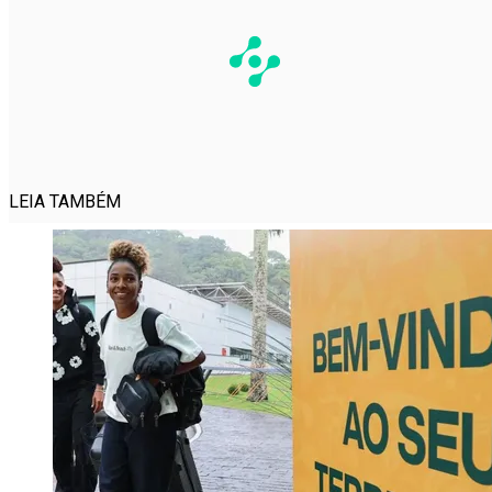
LEIA TAMBÉM