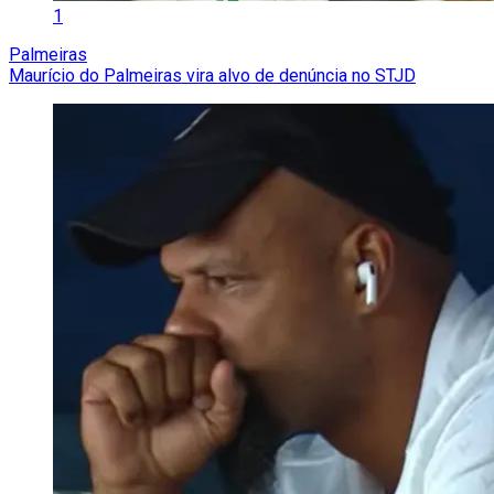
1
Palmeiras
Maurício do Palmeiras vira alvo de denúncia no STJD