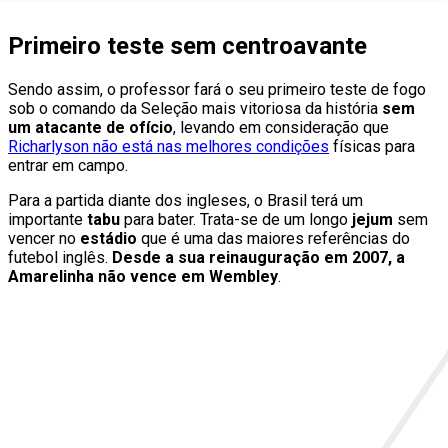
Primeiro teste sem centroavante
Sendo assim, o professor fará o seu primeiro teste de fogo
sob o comando da Seleção mais vitoriosa da história
sem
um atacante de ofício
, levando em consideração que
Richarlyson não está nas melhores condições
físicas para
entrar em campo.
Para a partida diante dos ingleses, o Brasil terá um
importante
tabu
para bater. Trata-se de um longo
jejum
sem
vencer no
estádio
que é uma das maiores referências do
futebol inglês.
Desde a sua reinauguração em 2007, a
Amarelinha não vence em Wembley
.