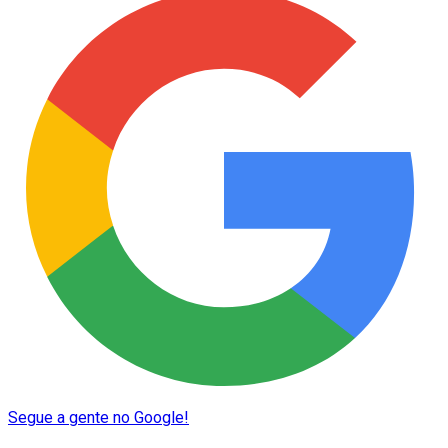
Segue a gente no Google!