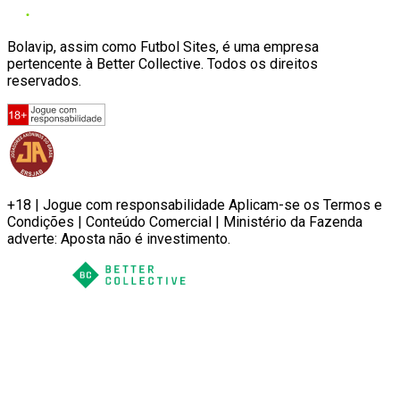
Bolavip, assim como Futbol Sites, é uma empresa
pertencente à Better Collective. Todos os direitos
reservados.
+18 | Jogue com responsabilidade Aplicam-se os Termos e
Condições | Conteúdo Comercial | Ministério da Fazenda
adverte: Aposta não é investimento.