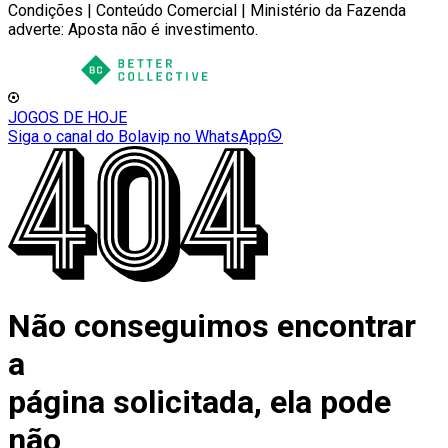
Condições | Conteúdo Comercial | Ministério da Fazenda
adverte: Aposta não é investimento.
JOGOS DE HOJE
Siga o canal do Bolavip no WhatsApp
Não conseguimos encontrar
a
página solicitada, ela pode
não