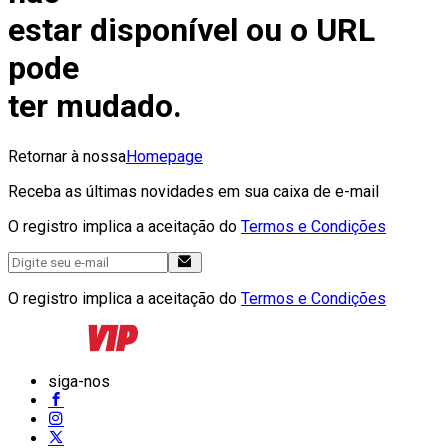
estar disponível ou o URL
pode
ter mudado.
Retornar à nossa
Homepage
Receba as últimas novidades em sua caixa de e-mail
O registro implica a aceitação do
Termos e Condições
O registro implica a aceitação do
Termos e Condições
siga-nos