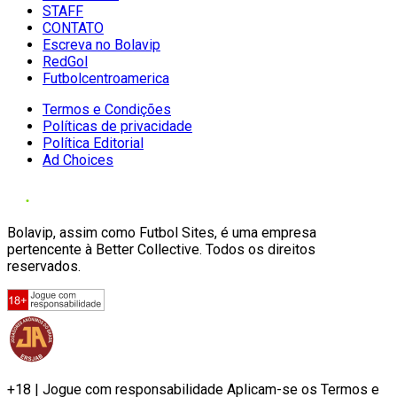
STAFF
CONTATO
Escreva no Bolavip
RedGol
Futbolcentroamerica
Termos e Condições
Políticas de privacidade
Política Editorial
Ad Choices
Bolavip, assim como Futbol Sites, é uma empresa
pertencente à Better Collective. Todos os direitos
reservados.
+18 | Jogue com responsabilidade Aplicam-se os Termos e