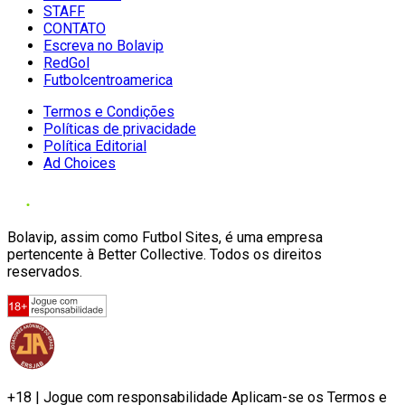
STAFF
CONTATO
Escreva no Bolavip
RedGol
Futbolcentroamerica
Termos e Condições
Políticas de privacidade
Política Editorial
Ad Choices
Bolavip, assim como Futbol Sites, é uma empresa
pertencente à Better Collective. Todos os direitos
reservados.
+18 | Jogue com responsabilidade Aplicam-se os Termos e