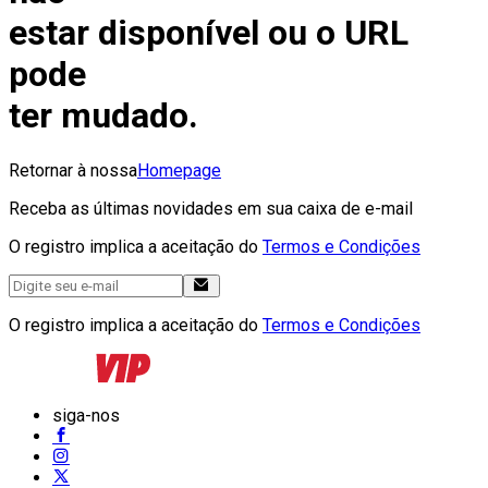
estar disponível ou o URL
pode
ter mudado.
Retornar à nossa
Homepage
Receba as últimas novidades em sua caixa de e-mail
O registro implica a aceitação do
Termos e Condições
O registro implica a aceitação do
Termos e Condições
siga-nos