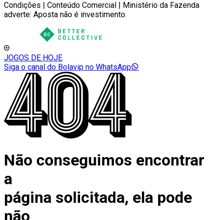
Condições | Conteúdo Comercial | Ministério da Fazenda
adverte: Aposta não é investimento.
JOGOS DE HOJE
Siga o canal do Bolavip no WhatsApp
Não conseguimos encontrar
a
página solicitada, ela pode
não