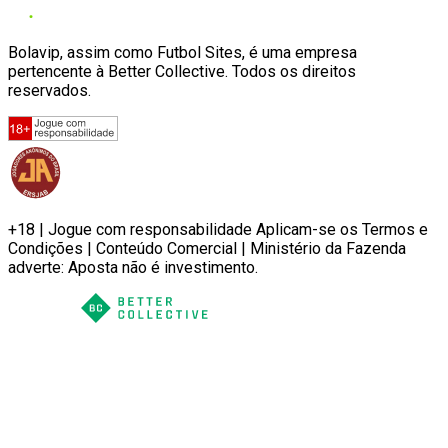
Bolavip, assim como Futbol Sites, é uma empresa
pertencente à Better Collective. Todos os direitos
reservados.
+18 | Jogue com responsabilidade Aplicam-se os Termos e
Condições | Conteúdo Comercial | Ministério da Fazenda
adverte: Aposta não é investimento.