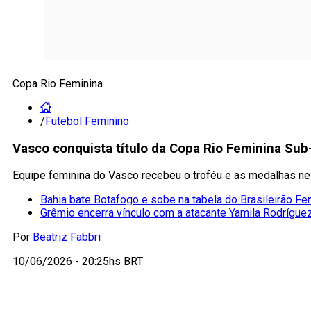
Copa Rio Feminina
/
Futebol Feminino
Vasco conquista título da Copa Rio Feminina Sub
Equipe feminina do Vasco recebeu o troféu e as medalhas nest
Bahia bate Botafogo e sobe na tabela do Brasileirão Fe
Grêmio encerra vínculo com a atacante Yamila Rodrígue
Por
Beatriz Fabbri
10/06/2026 - 20:25hs BRT