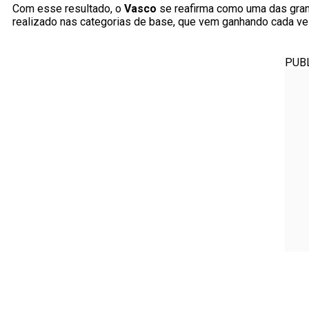
Com esse resultado, o
Vasco
se reafirma como uma das grand
realizado nas categorias de base, que vem ganhando cada ve
PUB