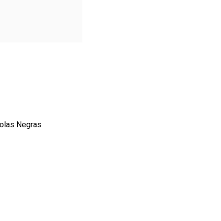
rolas Negras