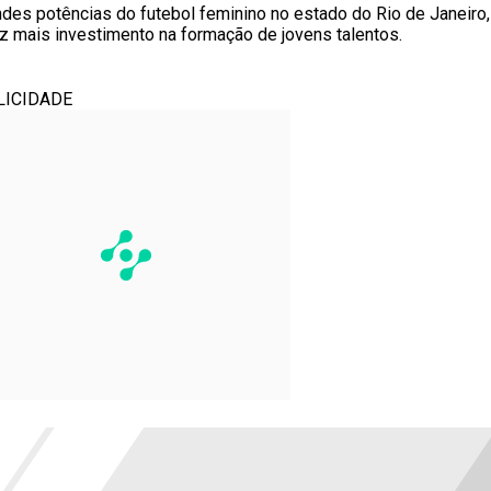
es potências do futebol feminino no estado do Rio de Janeiro, 
z mais investimento na formação de jovens talentos.
LICIDADE