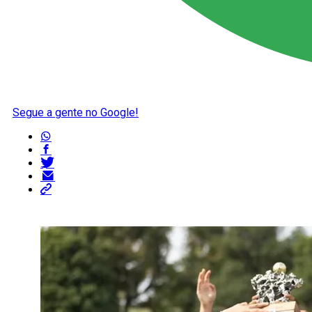
Segue a gente no Google!