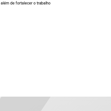
além de fortalecer o trabalho