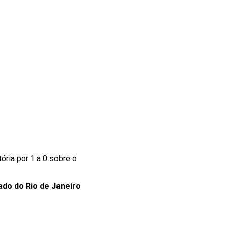
ória por 1 a 0 sobre o
ado do Rio de Janeiro