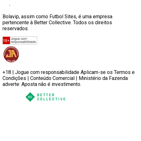
Bolavip, assim como Futbol Sites, é uma empresa
pertencente à Better Collective. Todos os direitos
reservados.
+18 | Jogue com responsabilidade Aplicam-se os Termos e
Condições | Conteúdo Comercial | Ministério da Fazenda
adverte: Aposta não é investimento.