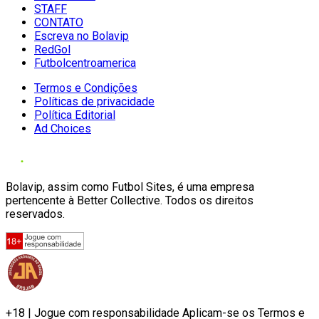
STAFF
CONTATO
Escreva no Bolavip
RedGol
Futbolcentroamerica
Termos e Condições
Políticas de privacidade
Política Editorial
Ad Choices
Bolavip, assim como Futbol Sites, é uma empresa
pertencente à Better Collective. Todos os direitos
reservados.
+18 | Jogue com responsabilidade Aplicam-se os Termos e