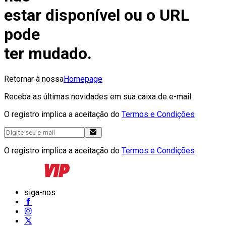
estar disponível ou o URL
pode
ter mudado.
Retornar à nossa
Homepage
Receba as últimas novidades em sua caixa de e-mail
O registro implica a aceitação do
Termos e Condições
O registro implica a aceitação do
Termos e Condições
siga-nos