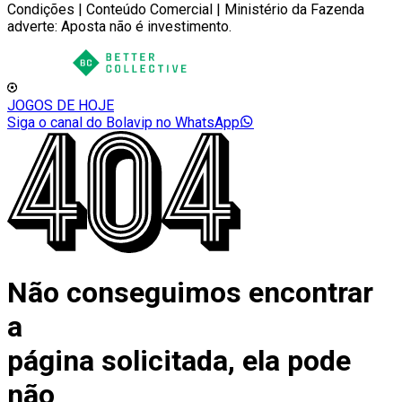
Condições | Conteúdo Comercial | Ministério da Fazenda
adverte: Aposta não é investimento.
JOGOS DE HOJE
Siga o canal do Bolavip no WhatsApp
Não conseguimos encontrar
a
página solicitada, ela pode
não