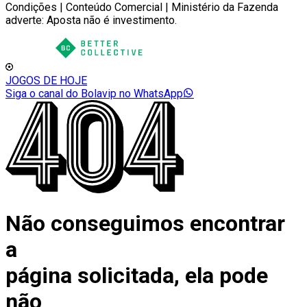
Condições | Conteúdo Comercial | Ministério da Fazenda
adverte: Aposta não é investimento.
JOGOS DE HOJE
Siga o canal do Bolavip no WhatsApp
Não conseguimos encontrar
a
página solicitada, ela pode
não