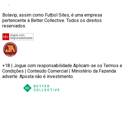
Bolavip, assim como Futbol Sites, é uma empresa
pertencente à Better Collective. Todos os direitos
reservados.
+18 | Jogue com responsabilidade Aplicam-se os Termos e
Condições | Conteúdo Comercial | Ministério da Fazenda
adverte: Aposta não é investimento.