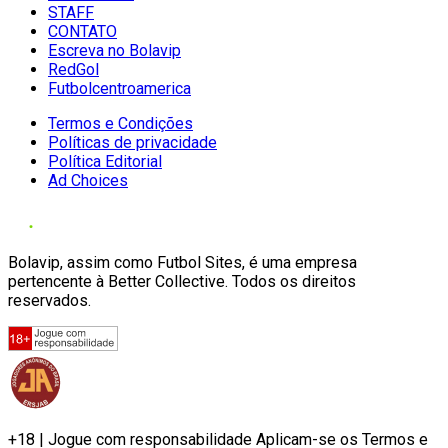
STAFF
CONTATO
Escreva no Bolavip
RedGol
Futbolcentroamerica
Termos e Condições
Políticas de privacidade
Política Editorial
Ad Choices
Bolavip, assim como Futbol Sites, é uma empresa
pertencente à Better Collective. Todos os direitos
reservados.
+18 | Jogue com responsabilidade Aplicam-se os Termos e