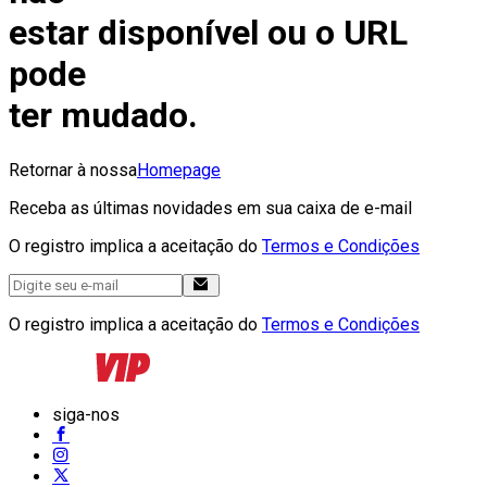
estar disponível ou o URL
pode
ter mudado.
Retornar à nossa
Homepage
Receba as últimas novidades em sua caixa de e-mail
O registro implica a aceitação do
Termos e Condições
O registro implica a aceitação do
Termos e Condições
siga-nos