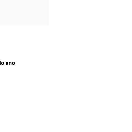
do ano