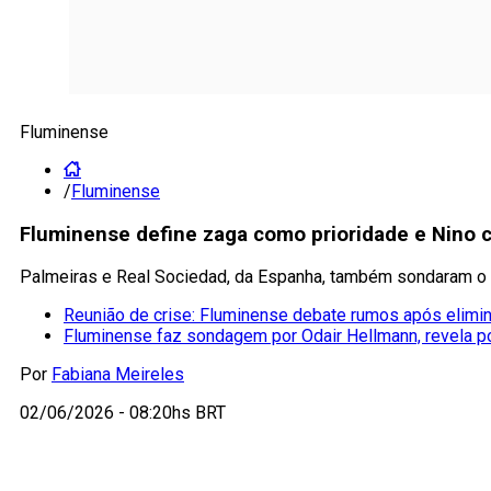
Fluminense
/
Fluminense
Fluminense define zaga como prioridade e Nino c
Palmeiras e Real Sociedad, da Espanha, também sondaram o 
Reunião de crise: Fluminense debate rumos após elimi
Fluminense faz sondagem por Odair Hellmann, revela po
Por
Fabiana Meireles
02/06/2026 - 08:20hs BRT