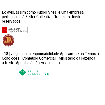
Bolavip, assim como Futbol Sites, é uma empresa
pertencente à Better Collective. Todos os direitos
reservados.
+18 | Jogue com responsabilidade Aplicam-se os Termos e
Condições | Conteúdo Comercial | Ministério da Fazenda
adverte: Aposta não é investimento.