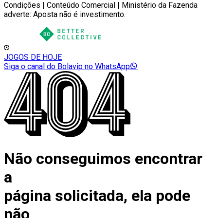
Condições | Conteúdo Comercial | Ministério da Fazenda
adverte: Aposta não é investimento.
JOGOS DE HOJE
Siga o canal do Bolavip no WhatsApp
Não conseguimos encontrar
a
página solicitada, ela pode
não