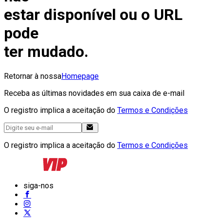
estar disponível ou o URL
pode
ter mudado.
Retornar à nossa
Homepage
Receba as últimas novidades em sua caixa de e-mail
O registro implica a aceitação do
Termos e Condições
O registro implica a aceitação do
Termos e Condições
siga-nos