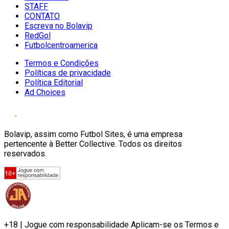
STAFF
CONTATO
Escreva no Bolavip
RedGol
Futbolcentroamerica
Termos e Condições
Políticas de privacidade
Política Editorial
Ad Choices
Bolavip, assim como Futbol Sites, é uma empresa
pertencente à Better Collective. Todos os direitos
reservados.
+18 | Jogue com responsabilidade Aplicam-se os Termos e