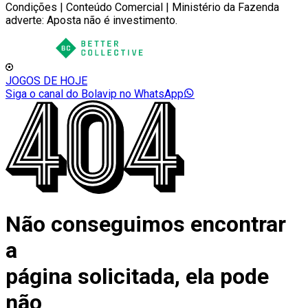
Condições | Conteúdo Comercial | Ministério da Fazenda
adverte: Aposta não é investimento.
JOGOS DE HOJE
Siga o canal do Bolavip no WhatsApp
Não conseguimos encontrar
a
página solicitada, ela pode
não