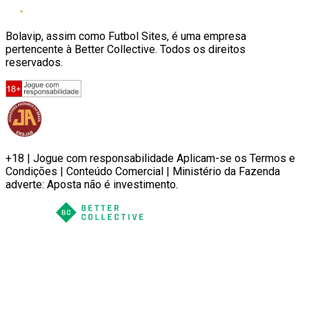
Bolavip, assim como Futbol Sites, é uma empresa
pertencente à Better Collective. Todos os direitos
reservados.
+18 | Jogue com responsabilidade Aplicam-se os Termos e
Condições | Conteúdo Comercial | Ministério da Fazenda
adverte: Aposta não é investimento.