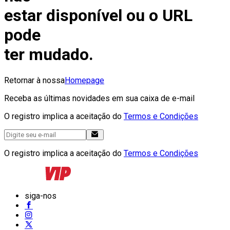
estar disponível ou o URL
pode
ter mudado.
Retornar à nossa
Homepage
Receba as últimas novidades em sua caixa de e-mail
O registro implica a aceitação do
Termos e Condições
O registro implica a aceitação do
Termos e Condições
siga-nos