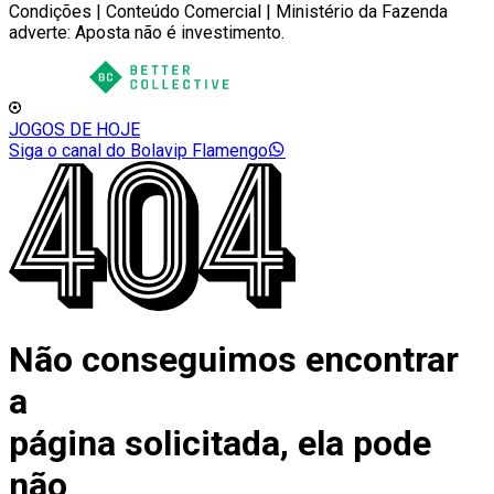
Condições | Conteúdo Comercial | Ministério da Fazenda
adverte: Aposta não é investimento.
JOGOS DE HOJE
Siga o canal do Bolavip Flamengo
Não conseguimos encontrar
a
página solicitada, ela pode
não