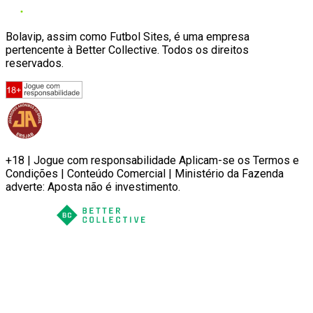
Bolavip, assim como Futbol Sites, é uma empresa
pertencente à Better Collective. Todos os direitos
reservados.
+18 | Jogue com responsabilidade Aplicam-se os Termos e
Condições | Conteúdo Comercial | Ministério da Fazenda
adverte: Aposta não é investimento.