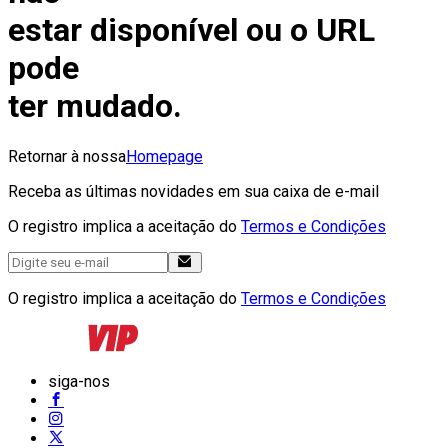
estar disponível ou o URL
pode
ter mudado.
Retornar à nossa
Homepage
Receba as últimas novidades em sua caixa de e-mail
O registro implica a aceitação do
Termos e Condições
O registro implica a aceitação do
Termos e Condições
siga-nos