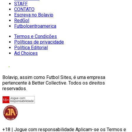
STAFF
CONTATO
Escreva no Bolavip
RedGol
Futbolcentroamerica
Termos e Condições
Políticas de privacidade
Política Editorial
Ad Choices
Bolavip, assim como Futbol Sites, é uma empresa
pertencente à Better Collective. Todos os direitos
reservados.
+18 | Jogue com responsabilidade Aplicam-se os Termos e