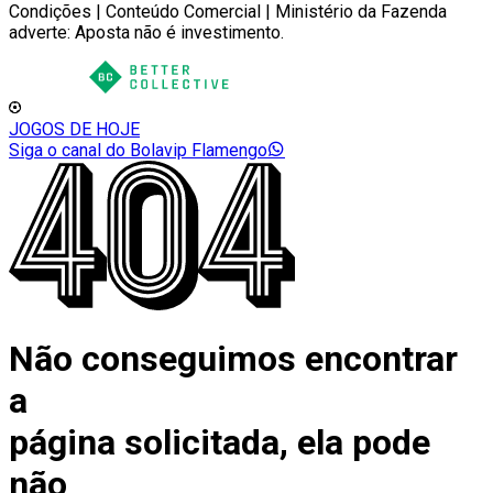
Condições | Conteúdo Comercial | Ministério da Fazenda
adverte: Aposta não é investimento.
JOGOS DE HOJE
Siga o canal do Bolavip Flamengo
Não conseguimos encontrar
a
página solicitada, ela pode
não