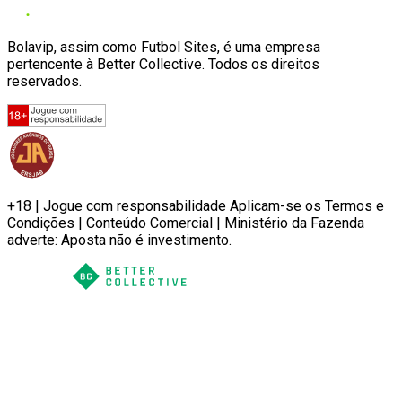
Bolavip, assim como Futbol Sites, é uma empresa
pertencente à Better Collective. Todos os direitos
reservados.
+18 | Jogue com responsabilidade Aplicam-se os Termos e
Condições | Conteúdo Comercial | Ministério da Fazenda
adverte: Aposta não é investimento.