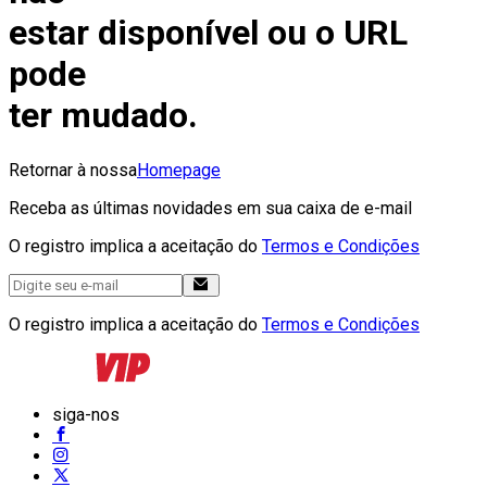
estar disponível ou o URL
pode
ter mudado.
Retornar à nossa
Homepage
Receba as últimas novidades em sua caixa de e-mail
O registro implica a aceitação do
Termos e Condições
O registro implica a aceitação do
Termos e Condições
siga-nos