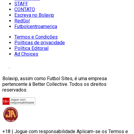
STAFF
CONTATO
Escreva no Bolavip
RedGol
Futbolcentroamerica
Termos e Condições
Políticas de privacidade
Política Editorial
Ad Choices
Bolavip, assim como Futbol Sites, é uma empresa
pertencente à Better Collective. Todos os direitos
reservados.
+18 | Jogue com responsabilidade Aplicam-se os Termos e