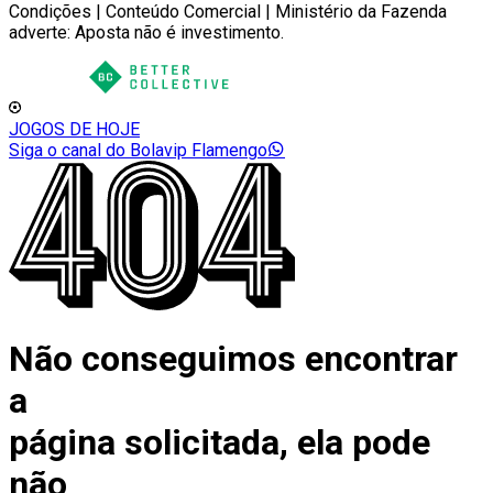
Condições | Conteúdo Comercial | Ministério da Fazenda
adverte: Aposta não é investimento.
JOGOS DE HOJE
Siga o canal do Bolavip Flamengo
Não conseguimos encontrar
a
página solicitada, ela pode
não