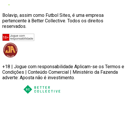
Bolavip, assim como Futbol Sites, é uma empresa
pertencente à Better Collective. Todos os direitos
reservados.
+18 | Jogue com responsabilidade Aplicam-se os Termos e
Condições | Conteúdo Comercial | Ministério da Fazenda
adverte: Aposta não é investimento.