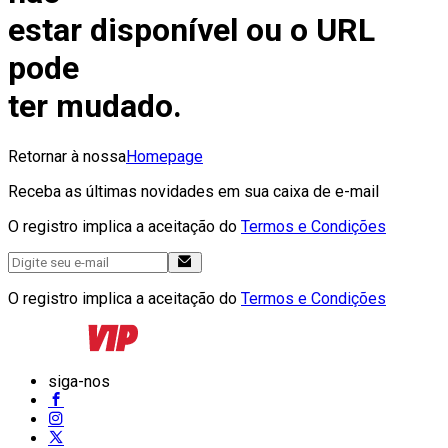
estar disponível ou o URL
pode
ter mudado.
Retornar à nossa
Homepage
Receba as últimas novidades em sua caixa de e-mail
O registro implica a aceitação do
Termos e Condições
O registro implica a aceitação do
Termos e Condições
siga-nos