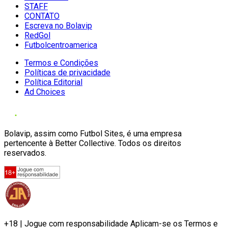
STAFF
CONTATO
Escreva no Bolavip
RedGol
Futbolcentroamerica
Termos e Condições
Políticas de privacidade
Política Editorial
Ad Choices
Bolavip, assim como Futbol Sites, é uma empresa
pertencente à Better Collective. Todos os direitos
reservados.
+18 | Jogue com responsabilidade Aplicam-se os Termos e