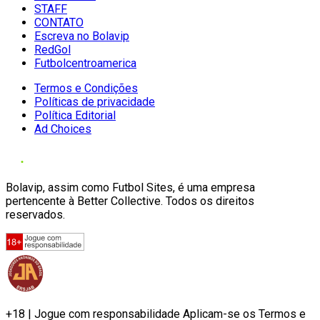
STAFF
CONTATO
Escreva no Bolavip
RedGol
Futbolcentroamerica
Termos e Condições
Políticas de privacidade
Política Editorial
Ad Choices
Bolavip, assim como Futbol Sites, é uma empresa
pertencente à Better Collective. Todos os direitos
reservados.
+18 | Jogue com responsabilidade Aplicam-se os Termos e