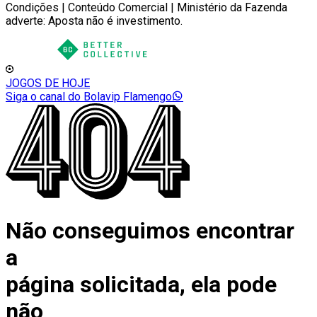
Condições | Conteúdo Comercial | Ministério da Fazenda
adverte: Aposta não é investimento.
JOGOS DE HOJE
Siga o canal do Bolavip Flamengo
Não conseguimos encontrar
a
página solicitada, ela pode
não