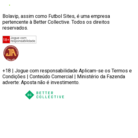
Bolavip, assim como Futbol Sites, é uma empresa
pertencente à Better Collective. Todos os direitos
reservados.
+18 | Jogue com responsabilidade Aplicam-se os Termos e
Condições | Conteúdo Comercial | Ministério da Fazenda
adverte: Aposta não é investimento.