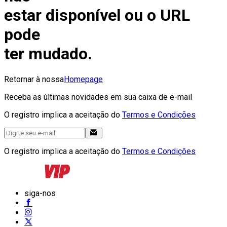
estar disponível ou o URL
pode
ter mudado.
Retornar à nossa
Homepage
Receba as últimas novidades em sua caixa de e-mail
O registro implica a aceitação do
Termos e Condições
O registro implica a aceitação do
Termos e Condições
siga-nos