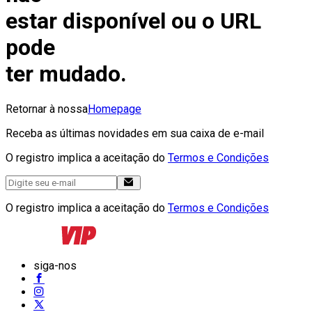
estar disponível ou o URL
pode
ter mudado.
Retornar à nossa
Homepage
Receba as últimas novidades em sua caixa de e-mail
O registro implica a aceitação do
Termos e Condições
O registro implica a aceitação do
Termos e Condições
siga-nos