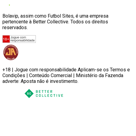
Bolavip, assim como Futbol Sites, é uma empresa
pertencente à Better Collective. Todos os direitos
reservados.
+18 | Jogue com responsabilidade Aplicam-se os Termos e
Condições | Conteúdo Comercial | Ministério da Fazenda
adverte: Aposta não é investimento.