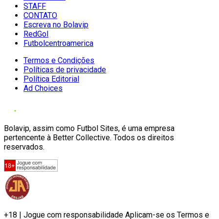
STAFF
CONTATO
Escreva no Bolavip
RedGol
Futbolcentroamerica
Termos e Condições
Políticas de privacidade
Política Editorial
Ad Choices
Bolavip, assim como Futbol Sites, é uma empresa
pertencente à Better Collective. Todos os direitos
reservados.
+18 | Jogue com responsabilidade Aplicam-se os Termos e