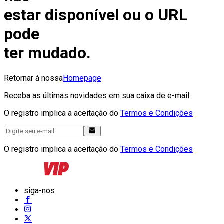
estar disponível ou o URL
pode
ter mudado.
Retornar à nossa
Homepage
Receba as últimas novidades em sua caixa de e-mail
O registro implica a aceitação do
Termos e Condições
O registro implica a aceitação do
Termos e Condições
siga-nos