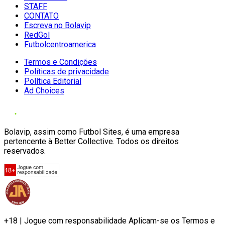
STAFF
CONTATO
Escreva no Bolavip
RedGol
Futbolcentroamerica
Termos e Condições
Políticas de privacidade
Política Editorial
Ad Choices
Bolavip, assim como Futbol Sites, é uma empresa
pertencente à Better Collective. Todos os direitos
reservados.
+18 | Jogue com responsabilidade Aplicam-se os Termos e