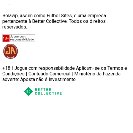
Bolavip, assim como Futbol Sites, é uma empresa
pertencente à Better Collective. Todos os direitos
reservados.
+18 | Jogue com responsabilidade Aplicam-se os Termos e
Condições | Conteúdo Comercial | Ministério da Fazenda
adverte: Aposta não é investimento.