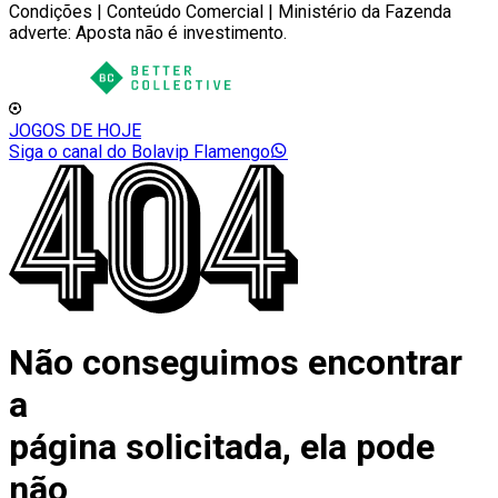
Condições | Conteúdo Comercial | Ministério da Fazenda
adverte: Aposta não é investimento.
JOGOS DE HOJE
Siga o canal do Bolavip Flamengo
Não conseguimos encontrar
a
página solicitada, ela pode
não