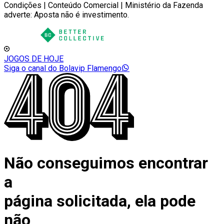
Condições | Conteúdo Comercial | Ministério da Fazenda
adverte: Aposta não é investimento.
JOGOS DE HOJE
Siga o canal do Bolavip Flamengo
Não conseguimos encontrar
a
página solicitada, ela pode
não