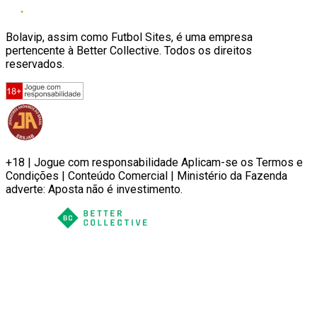
Bolavip, assim como Futbol Sites, é uma empresa
pertencente à Better Collective. Todos os direitos
reservados.
+18 | Jogue com responsabilidade Aplicam-se os Termos e
Condições | Conteúdo Comercial | Ministério da Fazenda
adverte: Aposta não é investimento.