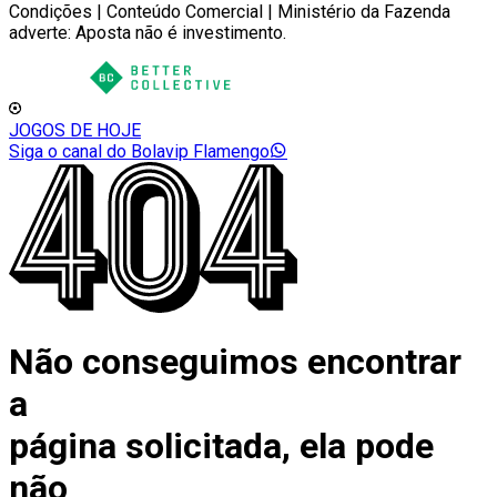
Condições | Conteúdo Comercial | Ministério da Fazenda
adverte: Aposta não é investimento.
JOGOS DE HOJE
Siga o canal do Bolavip Flamengo
Não conseguimos encontrar
a
página solicitada, ela pode
não