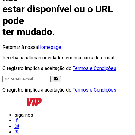
estar disponível ou o URL
pode
ter mudado.
Retornar à nossa
Homepage
Receba as últimas novidades em sua caixa de e-mail
O registro implica a aceitação do
Termos e Condições
O registro implica a aceitação do
Termos e Condições
siga-nos