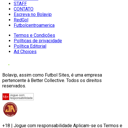
STAFF
CONTATO
Escreva no Bolavip
RedGol
Futbolcentroamerica
Termos e Condições
Políticas de privacidade
Política Editorial
Ad Choices
Bolavip, assim como Futbol Sites, é uma empresa
pertencente à Better Collective. Todos os direitos
reservados.
+18 | Jogue com responsabilidade Aplicam-se os Termos e