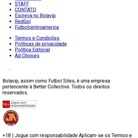
STAFF
CONTATO
Escreva no Bolavip
RedGol
Futbolcentroamerica
Termos e Condições
Políticas de privacidade
Política Editorial
Ad Choices
Bolavip, assim como Futbol Sites, é uma empresa
pertencente à Better Collective. Todos os direitos
reservados.
+18 | Jogue com responsabilidade Aplicam-se os Termos e