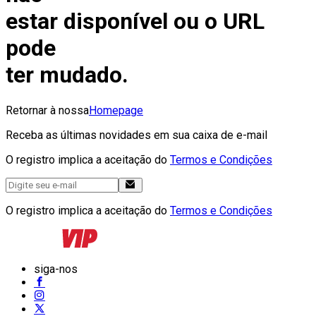
estar disponível ou o URL
pode
ter mudado.
Retornar à nossa
Homepage
Receba as últimas novidades em sua caixa de e-mail
O registro implica a aceitação do
Termos e Condições
O registro implica a aceitação do
Termos e Condições
siga-nos