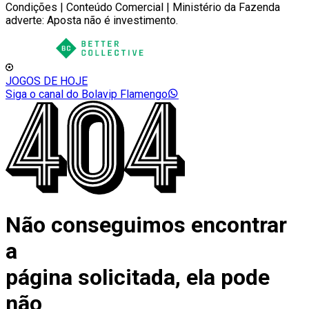
Condições | Conteúdo Comercial | Ministério da Fazenda
adverte: Aposta não é investimento.
JOGOS DE HOJE
Siga o canal do Bolavip Flamengo
Não conseguimos encontrar
a
página solicitada, ela pode
não