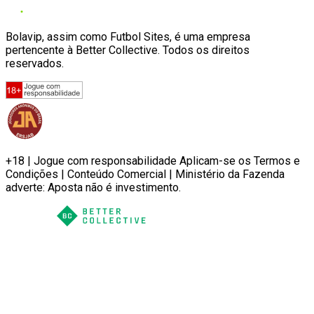
Bolavip, assim como Futbol Sites, é uma empresa
pertencente à Better Collective. Todos os direitos
reservados.
+18 | Jogue com responsabilidade Aplicam-se os Termos e
Condições | Conteúdo Comercial | Ministério da Fazenda
adverte: Aposta não é investimento.