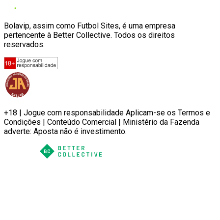
Bolavip, assim como Futbol Sites, é uma empresa
pertencente à Better Collective. Todos os direitos
reservados.
+18 | Jogue com responsabilidade Aplicam-se os Termos e
Condições | Conteúdo Comercial | Ministério da Fazenda
adverte: Aposta não é investimento.