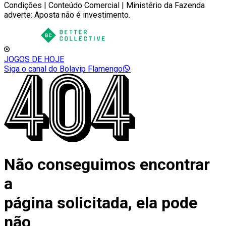
Condições | Conteúdo Comercial | Ministério da Fazenda
adverte: Aposta não é investimento.
JOGOS DE HOJE
Siga o canal do Bolavip Flamengo
Não conseguimos encontrar
a
página solicitada, ela pode
não