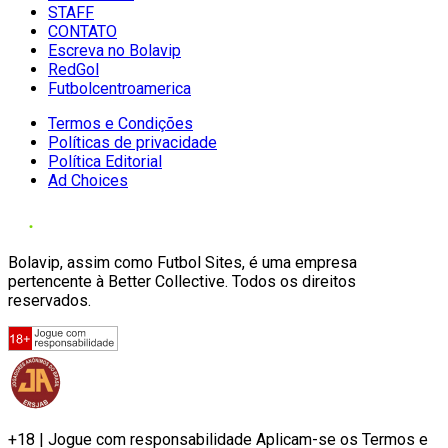
STAFF
CONTATO
Escreva no Bolavip
RedGol
Futbolcentroamerica
Termos e Condições
Políticas de privacidade
Política Editorial
Ad Choices
Bolavip, assim como Futbol Sites, é uma empresa
pertencente à Better Collective. Todos os direitos
reservados.
+18 | Jogue com responsabilidade Aplicam-se os Termos e