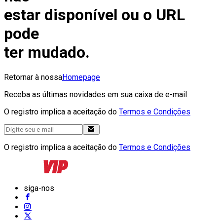
estar disponível ou o URL
pode
ter mudado.
Retornar à nossa
Homepage
Receba as últimas novidades em sua caixa de e-mail
O registro implica a aceitação do
Termos e Condições
O registro implica a aceitação do
Termos e Condições
siga-nos