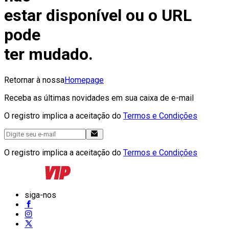
estar disponível ou o URL
pode
ter mudado.
Retornar à nossa
Homepage
Receba as últimas novidades em sua caixa de e-mail
O registro implica a aceitação do
Termos e Condições
O registro implica a aceitação do
Termos e Condições
siga-nos