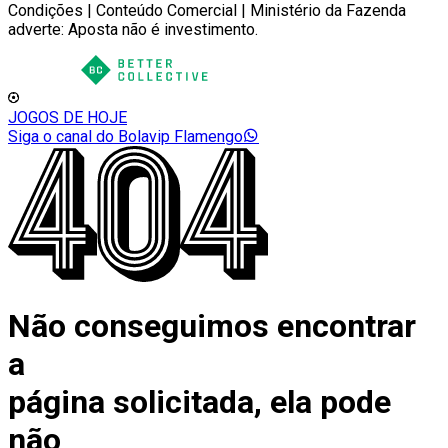
Condições | Conteúdo Comercial | Ministério da Fazenda
adverte: Aposta não é investimento.
JOGOS DE HOJE
Siga o canal do Bolavip Flamengo
Não conseguimos encontrar
a
página solicitada, ela pode
não