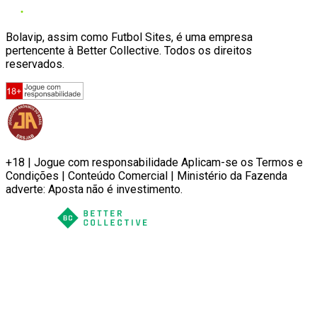
Bolavip, assim como Futbol Sites, é uma empresa
pertencente à Better Collective. Todos os direitos
reservados.
+18 | Jogue com responsabilidade Aplicam-se os Termos e
Condições | Conteúdo Comercial | Ministério da Fazenda
adverte: Aposta não é investimento.