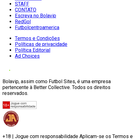
STAFF
CONTATO
Escreva no Bolavip
RedGol
Futbolcentroamerica
Termos e Condições
Políticas de privacidade
Política Editorial
Ad Choices
Bolavip, assim como Futbol Sites, é uma empresa
pertencente à Better Collective. Todos os direitos
reservados.
+18 | Jogue com responsabilidade Aplicam-se os Termos e