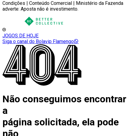
Condições | Conteúdo Comercial | Ministério da Fazenda
adverte: Aposta não é investimento.
JOGOS DE HOJE
Siga o canal do Bolavip Flamengo
Não conseguimos encontrar
a
página solicitada, ela pode
não