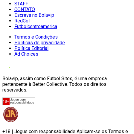
STAFF
CONTATO
Escreva no Bolavip
RedGol
Futbolcentroamerica
Termos e Condições
Políticas de privacidade
Política Editorial
Ad Choices
Bolavip, assim como Futbol Sites, é uma empresa
pertencente à Better Collective. Todos os direitos
reservados.
+18 | Jogue com responsabilidade Aplicam-se os Termos e