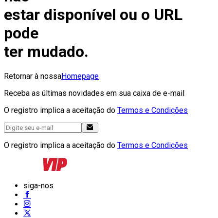
estar disponível ou o URL
pode
ter mudado.
Retornar à nossa
Homepage
Receba as últimas novidades em sua caixa de e-mail
O registro implica a aceitação do
Termos e Condições
O registro implica a aceitação do
Termos e Condições
siga-nos