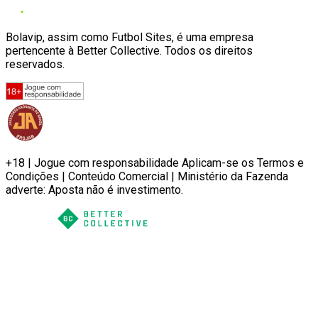
Bolavip, assim como Futbol Sites, é uma empresa
pertencente à Better Collective. Todos os direitos
reservados.
+18 | Jogue com responsabilidade Aplicam-se os Termos e
Condições | Conteúdo Comercial | Ministério da Fazenda
adverte: Aposta não é investimento.