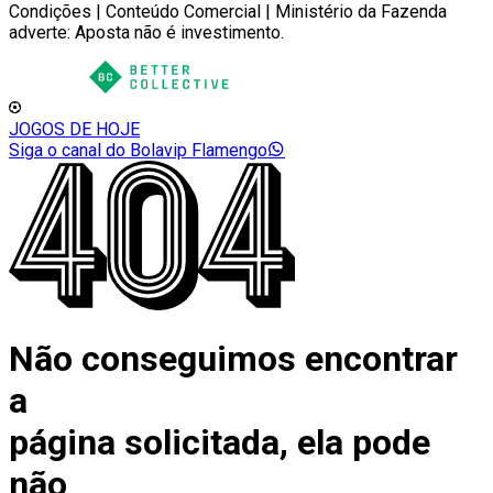
Condições | Conteúdo Comercial | Ministério da Fazenda
adverte: Aposta não é investimento.
JOGOS DE HOJE
Siga o canal do Bolavip Flamengo
Não conseguimos encontrar
a
página solicitada, ela pode
não