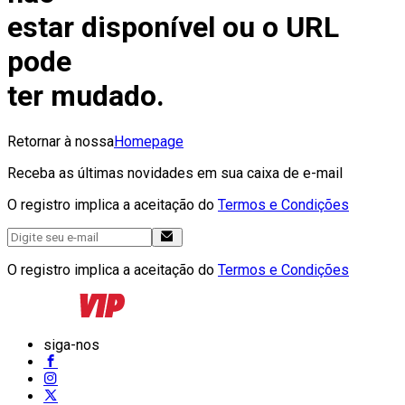
estar disponível ou o URL
pode
ter mudado.
Retornar à nossa
Homepage
Receba as últimas novidades em sua caixa de e-mail
O registro implica a aceitação do
Termos e Condições
O registro implica a aceitação do
Termos e Condições
siga-nos