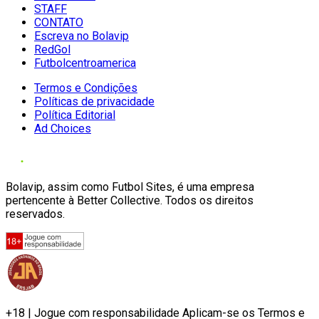
STAFF
CONTATO
Escreva no Bolavip
RedGol
Futbolcentroamerica
Termos e Condições
Políticas de privacidade
Política Editorial
Ad Choices
Bolavip, assim como Futbol Sites, é uma empresa
pertencente à Better Collective. Todos os direitos
reservados.
+18 | Jogue com responsabilidade Aplicam-se os Termos e