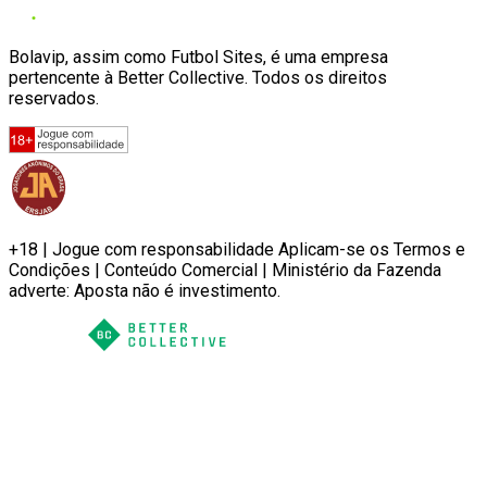
Bolavip, assim como Futbol Sites, é uma empresa
pertencente à Better Collective. Todos os direitos
reservados.
+18 | Jogue com responsabilidade Aplicam-se os Termos e
Condições | Conteúdo Comercial | Ministério da Fazenda
adverte: Aposta não é investimento.