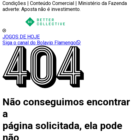
Condições | Conteúdo Comercial | Ministério da Fazenda
adverte: Aposta não é investimento.
JOGOS DE HOJE
Siga o canal do Bolavip Flamengo
Não conseguimos encontrar
a
página solicitada, ela pode
não