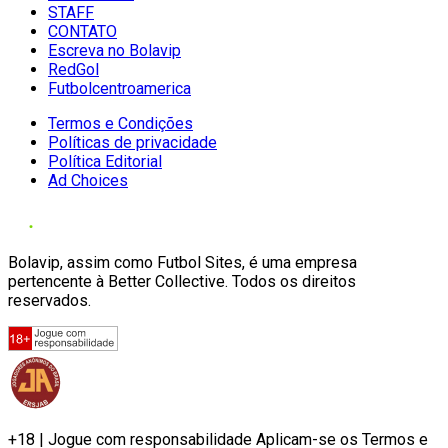
STAFF
CONTATO
Escreva no Bolavip
RedGol
Futbolcentroamerica
Termos e Condições
Políticas de privacidade
Política Editorial
Ad Choices
Bolavip, assim como Futbol Sites, é uma empresa
pertencente à Better Collective. Todos os direitos
reservados.
+18 | Jogue com responsabilidade Aplicam-se os Termos e