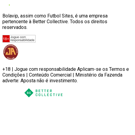
Bolavip, assim como Futbol Sites, é uma empresa
pertencente à Better Collective. Todos os direitos
reservados.
+18 | Jogue com responsabilidade Aplicam-se os Termos e
Condições | Conteúdo Comercial | Ministério da Fazenda
adverte: Aposta não é investimento.