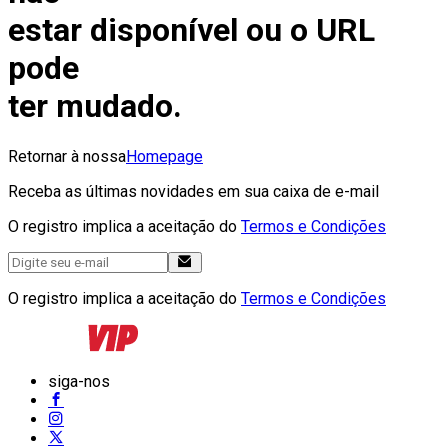
estar disponível ou o URL
pode
ter mudado.
Retornar à nossa
Homepage
Receba as últimas novidades em sua caixa de e-mail
O registro implica a aceitação do
Termos e Condições
O registro implica a aceitação do
Termos e Condições
siga-nos