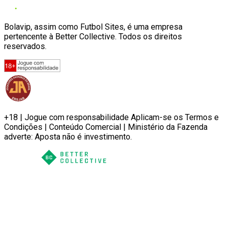
Bolavip, assim como Futbol Sites, é uma empresa
pertencente à Better Collective. Todos os direitos
reservados.
+18 | Jogue com responsabilidade Aplicam-se os Termos e
Condições | Conteúdo Comercial | Ministério da Fazenda
adverte: Aposta não é investimento.