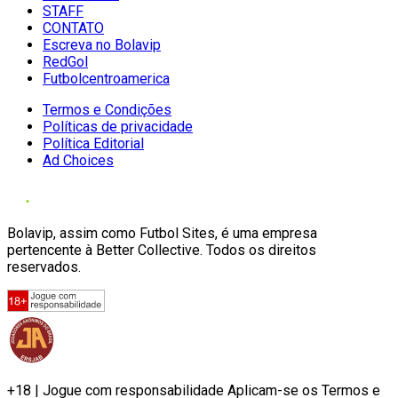
STAFF
CONTATO
Escreva no Bolavip
RedGol
Futbolcentroamerica
Termos e Condições
Políticas de privacidade
Política Editorial
Ad Choices
Bolavip, assim como Futbol Sites, é uma empresa
pertencente à Better Collective. Todos os direitos
reservados.
+18 | Jogue com responsabilidade Aplicam-se os Termos e