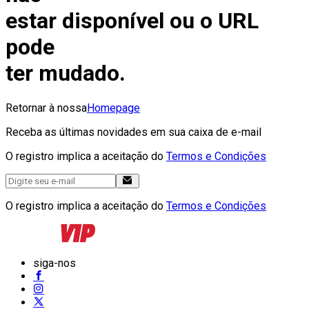
estar disponível ou o URL
pode
ter mudado.
Retornar à nossa
Homepage
Receba as últimas novidades em sua caixa de e-mail
O registro implica a aceitação do
Termos e Condições
O registro implica a aceitação do
Termos e Condições
siga-nos