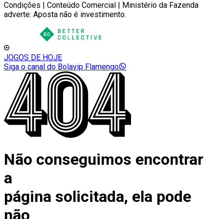
Condições | Conteúdo Comercial | Ministério da Fazenda
adverte: Aposta não é investimento.
JOGOS DE HOJE
Siga o canal do Bolavip Flamengo
Não conseguimos encontrar
a
página solicitada, ela pode
não