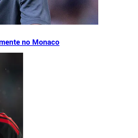
damente no Monaco