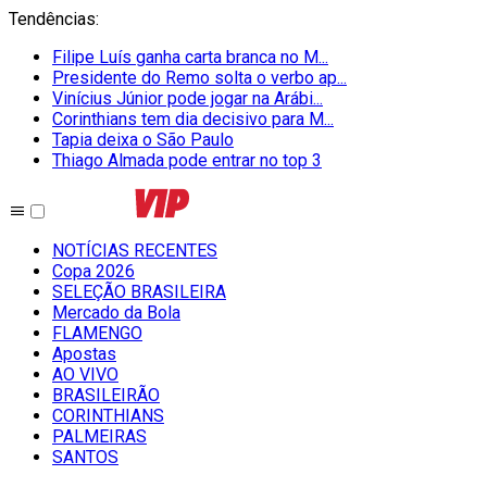
Tendências
:
Filipe Luís ganha carta branca no M...
Presidente do Remo solta o verbo ap...
Vinícius Júnior pode jogar na Arábi...
Corinthians tem dia decisivo para M...
Tapia deixa o São Paulo
Thiago Almada pode entrar no top 3
NOTÍCIAS RECENTES
Copa 2026
SELEÇÃO BRASILEIRA
Mercado da Bola
FLAMENGO
Apostas
AO VIVO
BRASILEIRÃO
CORINTHIANS
PALMEIRAS
SANTOS