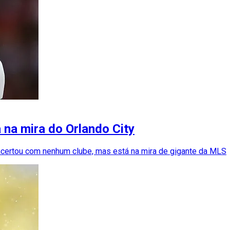
a na mira do Orlando City
acertou com nenhum clube, mas está na mira de gigante da MLS