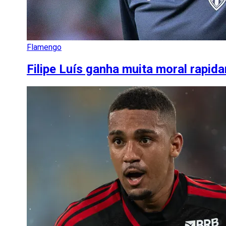
Flamengo
Filipe Luís ganha muita moral rapi