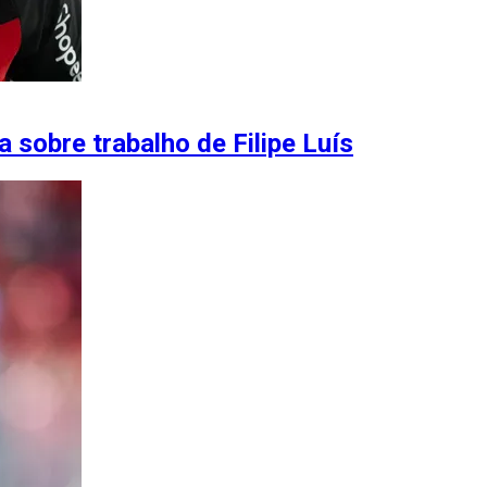
 sobre trabalho de Filipe Luís