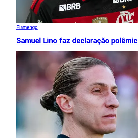
Flamengo
Samuel Lino faz declaração polêmica