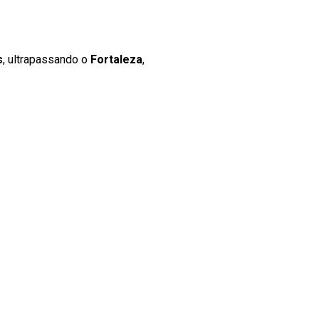
s
, ultrapassando o
Fortaleza
,