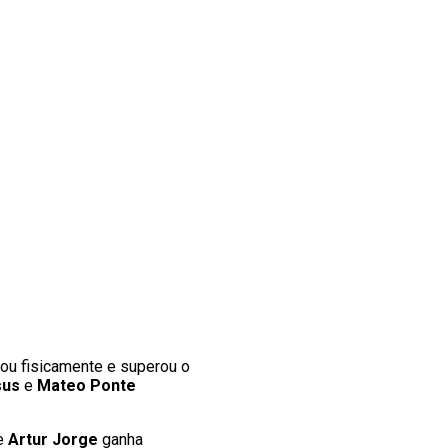
u fisicamente e superou o
sus
e
Mateo Ponte
de
Artur Jorge
ganha