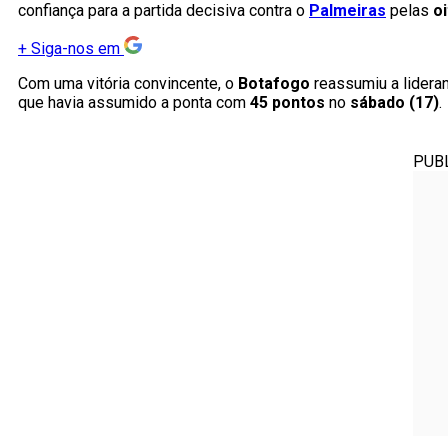
confiança para a partida decisiva contra o
Palmeiras
pelas
oi
+
Siga-nos em
Com uma vitória convincente, o
Botafogo
reassumiu a lidera
que havia assumido a ponta com
45 pontos
no
sábado (17)
.
PUB