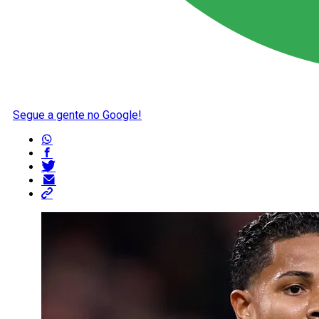
Segue a gente no Google!