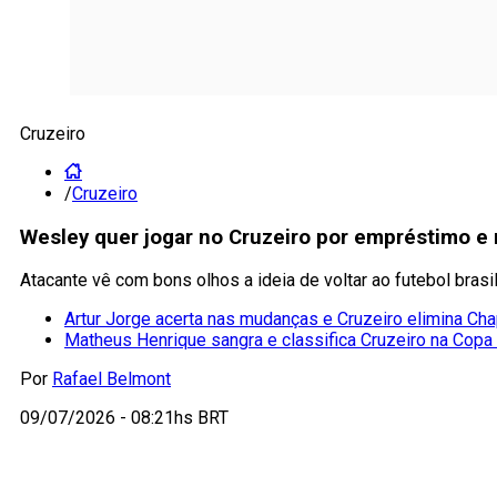
Cruzeiro
/
Cruzeiro
Wesley quer jogar no Cruzeiro por empréstimo e
Atacante vê com bons olhos a ideia de voltar ao futebol bras
Artur Jorge acerta nas mudanças e Cruzeiro elimina C
Matheus Henrique sangra e classifica Cruzeiro na Copa 
Por
Rafael Belmont
09/07/2026 - 08:21hs BRT