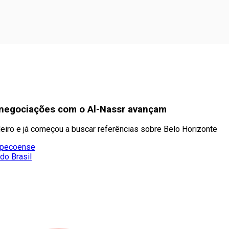
 negociações com o Al-Nassr avançam
ileiro e já começou a buscar referências sobre Belo Horizonte
hapecoense
do Brasil