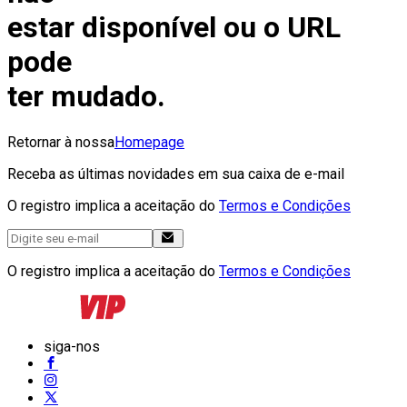
estar disponível ou o URL
pode
ter mudado.
Retornar à nossa
Homepage
Receba as últimas novidades em sua caixa de e-mail
O registro implica a aceitação do
Termos e Condições
O registro implica a aceitação do
Termos e Condições
siga-nos