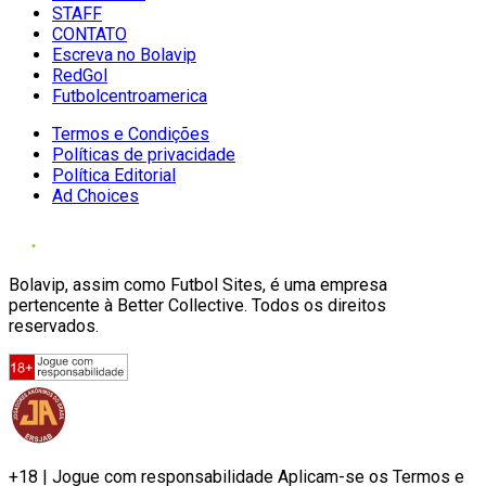
STAFF
CONTATO
Escreva no Bolavip
RedGol
Futbolcentroamerica
Termos e Condições
Políticas de privacidade
Política Editorial
Ad Choices
Bolavip, assim como Futbol Sites, é uma empresa
pertencente à Better Collective. Todos os direitos
reservados.
+18 | Jogue com responsabilidade Aplicam-se os Termos e