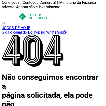
Condições | Conteúdo Comercial | Ministério da Fazenda
adverte: Aposta não é investimento.
JOGOS DE HOJE
Siga o canal do Bolavip no WhatsApp
Não conseguimos encontrar
a
página solicitada, ela pode
não