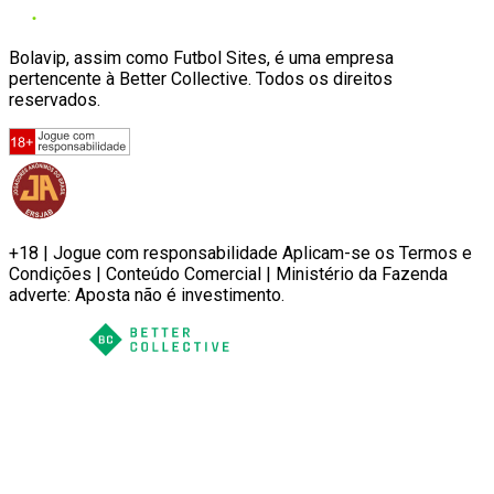
Bolavip, assim como Futbol Sites, é uma empresa
pertencente à Better Collective. Todos os direitos
reservados.
+18 | Jogue com responsabilidade Aplicam-se os Termos e
Condições | Conteúdo Comercial | Ministério da Fazenda
adverte: Aposta não é investimento.