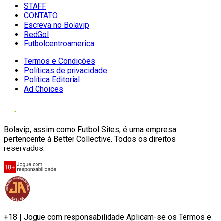
STAFF
CONTATO
Escreva no Bolavip
RedGol
Futbolcentroamerica
Termos e Condições
Políticas de privacidade
Política Editorial
Ad Choices
Bolavip, assim como Futbol Sites, é uma empresa
pertencente à Better Collective. Todos os direitos
reservados.
+18 | Jogue com responsabilidade Aplicam-se os Termos e