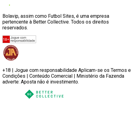
Bolavip, assim como Futbol Sites, é uma empresa
pertencente à Better Collective. Todos os direitos
reservados.
+18 | Jogue com responsabilidade Aplicam-se os Termos e
Condições | Conteúdo Comercial | Ministério da Fazenda
adverte: Aposta não é investimento.