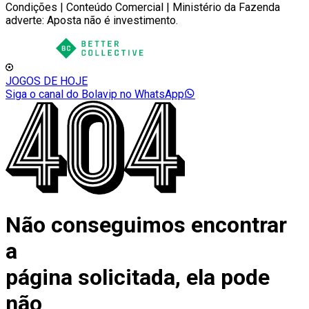
Condições | Conteúdo Comercial | Ministério da Fazenda
adverte: Aposta não é investimento.
JOGOS DE HOJE
Siga o canal do Bolavip no WhatsApp
Não conseguimos encontrar
a
página solicitada, ela pode
não