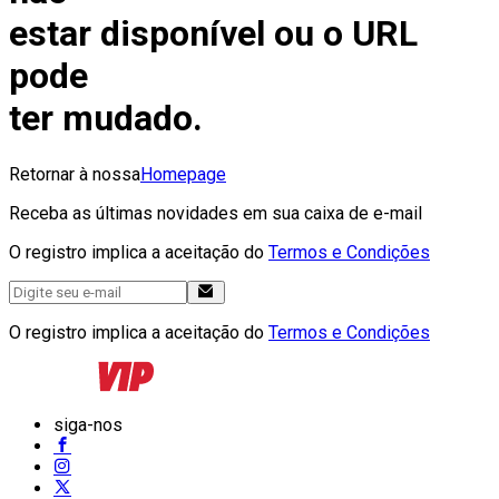
estar disponível ou o URL
pode
ter mudado.
Retornar à nossa
Homepage
Receba as últimas novidades em sua caixa de e-mail
O registro implica a aceitação do
Termos e Condições
O registro implica a aceitação do
Termos e Condições
siga-nos