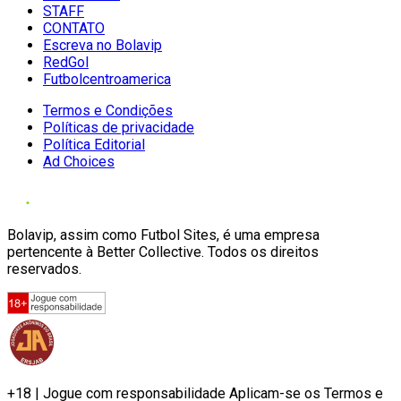
STAFF
CONTATO
Escreva no Bolavip
RedGol
Futbolcentroamerica
Termos e Condições
Políticas de privacidade
Política Editorial
Ad Choices
Bolavip, assim como Futbol Sites, é uma empresa
pertencente à Better Collective. Todos os direitos
reservados.
+18 | Jogue com responsabilidade Aplicam-se os Termos e