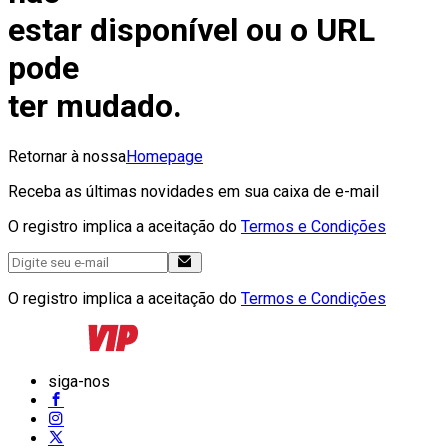
estar disponível ou o URL
pode
ter mudado.
Retornar à nossa
Homepage
Receba as últimas novidades em sua caixa de e-mail
O registro implica a aceitação do
Termos e Condições
O registro implica a aceitação do
Termos e Condições
siga-nos