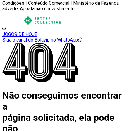
Condições | Conteúdo Comercial | Ministério da Fazenda
adverte: Aposta não é investimento.
JOGOS DE HOJE
Siga o canal do Bolavip no WhatsApp
Não conseguimos encontrar
a
página solicitada, ela pode
não