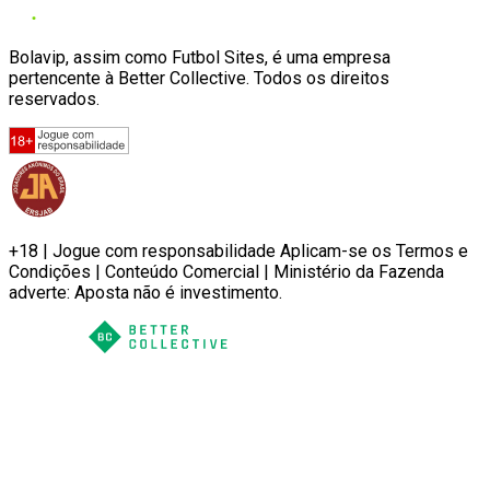
Bolavip, assim como Futbol Sites, é uma empresa
pertencente à Better Collective. Todos os direitos
reservados.
+18 | Jogue com responsabilidade Aplicam-se os Termos e
Condições | Conteúdo Comercial | Ministério da Fazenda
adverte: Aposta não é investimento.