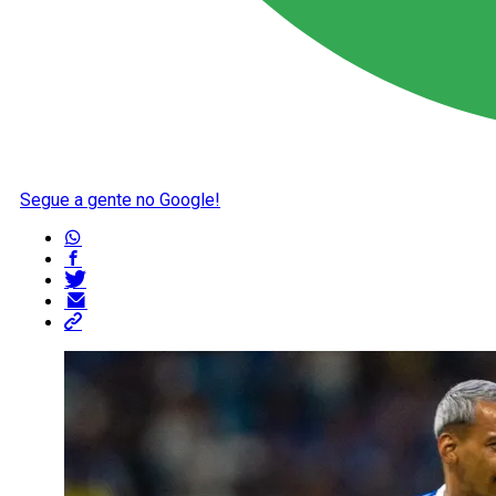
Segue a gente no Google!