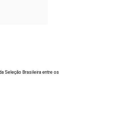
da Seleção Brasileira entre os