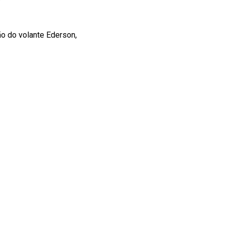
ão do volante Ederson,