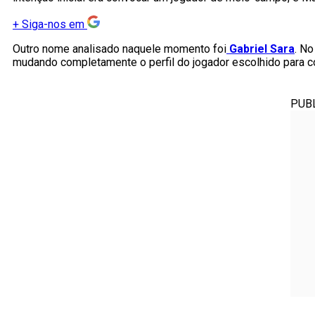
+
Siga-nos em
Outro nome analisado naquele momento foi
Gabriel Sara
. No
mudando completamente o perfil do jogador escolhido para c
PUB