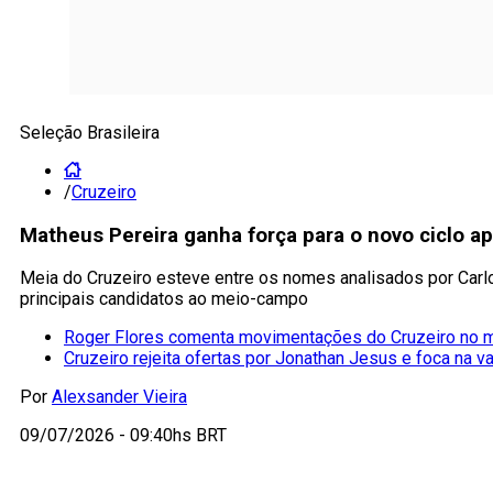
Seleção Brasileira
/
Cruzeiro
Matheus Pereira ganha força para o novo ciclo a
Meia do Cruzeiro esteve entre os nomes analisados por Carlo A
principais candidatos ao meio-campo
Roger Flores comenta movimentações do Cruzeiro no 
Cruzeiro rejeita ofertas por Jonathan Jesus e foca na v
Por
Alexsander Vieira
09/07/2026 - 09:40hs BRT