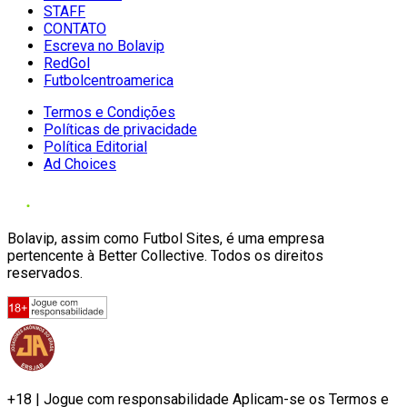
STAFF
CONTATO
Escreva no Bolavip
RedGol
Futbolcentroamerica
Termos e Condições
Políticas de privacidade
Política Editorial
Ad Choices
Bolavip, assim como Futbol Sites, é uma empresa
pertencente à Better Collective. Todos os direitos
reservados.
+18 | Jogue com responsabilidade Aplicam-se os Termos e