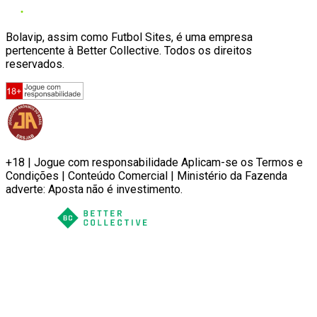
Bolavip, assim como Futbol Sites, é uma empresa
pertencente à Better Collective. Todos os direitos
reservados.
+18 | Jogue com responsabilidade Aplicam-se os Termos e
Condições | Conteúdo Comercial | Ministério da Fazenda
adverte: Aposta não é investimento.