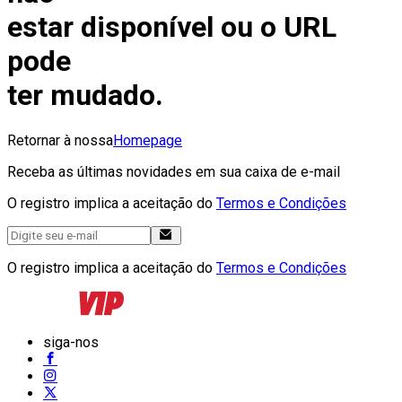
estar disponível ou o URL
pode
ter mudado.
Retornar à nossa
Homepage
Receba as últimas novidades em sua caixa de e-mail
O registro implica a aceitação do
Termos e Condições
O registro implica a aceitação do
Termos e Condições
siga-nos