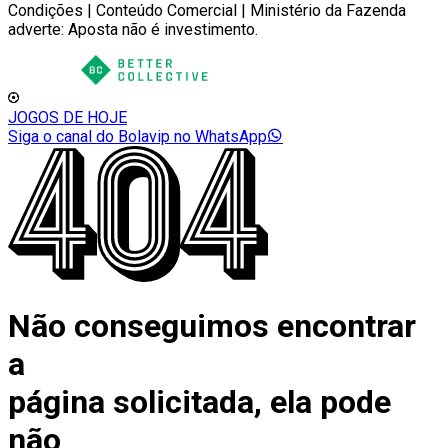
Condições | Conteúdo Comercial | Ministério da Fazenda
adverte: Aposta não é investimento.
JOGOS DE HOJE
Siga o canal do Bolavip no WhatsApp
Não conseguimos encontrar
a
página solicitada, ela pode
não