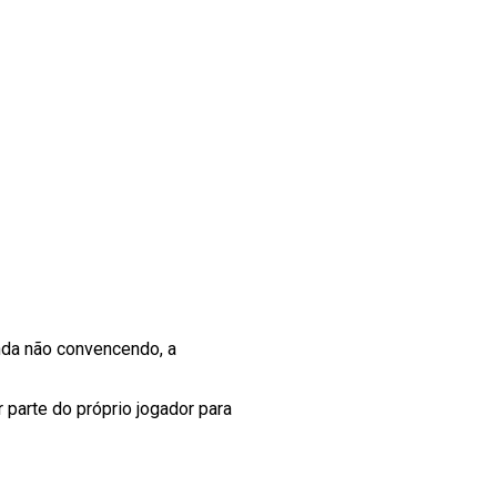
nda não convencendo, a
 parte do próprio jogador para