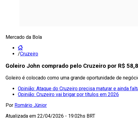
Mercado da Bola
/
Cruzeiro
Goleiro John comprado pelo Cruzeiro por R$ 58,
Goleiro é colocado como uma grande oportunidade de negóci
Opinião: Ataque do Cruzeiro precisa maturar e ainda falt
Opinião: Cruzeiro vai brigar por títulos em 2026
Por
Romário Júnior
Atualizada em
22/04/2026 - 19:02hs BRT