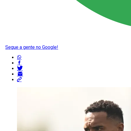
Segue a gente no Google!