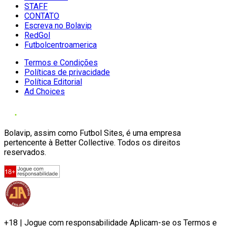
STAFF
CONTATO
Escreva no Bolavip
RedGol
Futbolcentroamerica
Termos e Condições
Políticas de privacidade
Política Editorial
Ad Choices
Bolavip, assim como Futbol Sites, é uma empresa
pertencente à Better Collective. Todos os direitos
reservados.
+18 | Jogue com responsabilidade Aplicam-se os Termos e