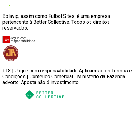
Bolavip, assim como Futbol Sites, é uma empresa
pertencente à Better Collective. Todos os direitos
reservados.
+18 | Jogue com responsabilidade Aplicam-se os Termos e
Condições | Conteúdo Comercial | Ministério da Fazenda
adverte: Aposta não é investimento.