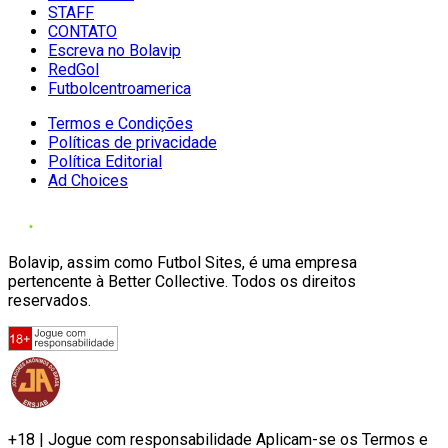
STAFF
CONTATO
Escreva no Bolavip
RedGol
Futbolcentroamerica
Termos e Condições
Políticas de privacidade
Política Editorial
Ad Choices
Bolavip, assim como Futbol Sites, é uma empresa
pertencente à Better Collective. Todos os direitos
reservados.
+18 | Jogue com responsabilidade Aplicam-se os Termos e