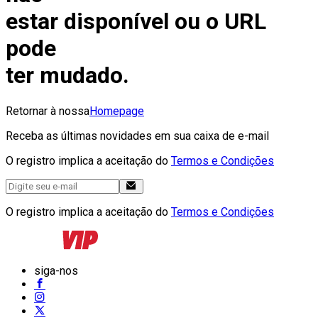
estar disponível ou o URL
pode
ter mudado.
Retornar à nossa
Homepage
Receba as últimas novidades em sua caixa de e-mail
O registro implica a aceitação do
Termos e Condições
O registro implica a aceitação do
Termos e Condições
siga-nos