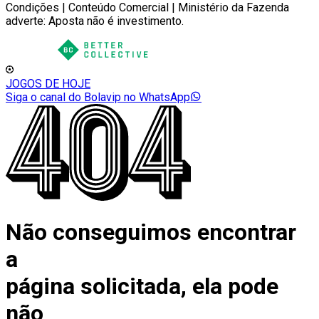
Condições | Conteúdo Comercial | Ministério da Fazenda
adverte: Aposta não é investimento.
JOGOS DE HOJE
Siga o canal do Bolavip no WhatsApp
Não conseguimos encontrar
a
página solicitada, ela pode
não