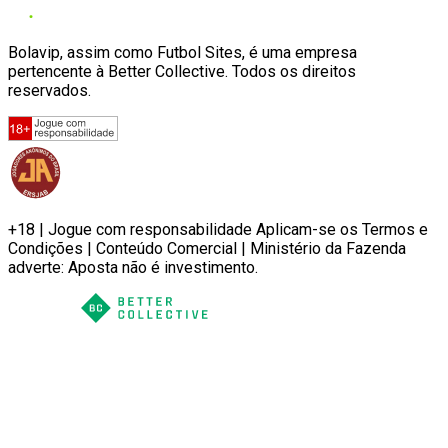
Bolavip, assim como Futbol Sites, é uma empresa
pertencente à Better Collective. Todos os direitos
reservados.
+18 | Jogue com responsabilidade Aplicam-se os Termos e
Condições | Conteúdo Comercial | Ministério da Fazenda
adverte: Aposta não é investimento.