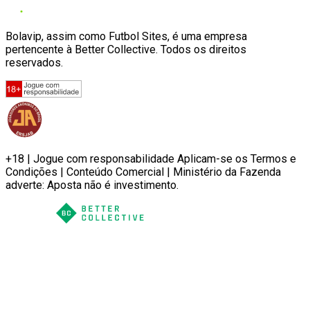
Bolavip, assim como Futbol Sites, é uma empresa
pertencente à Better Collective. Todos os direitos
reservados.
+18 | Jogue com responsabilidade Aplicam-se os Termos e
Condições | Conteúdo Comercial | Ministério da Fazenda
adverte: Aposta não é investimento.