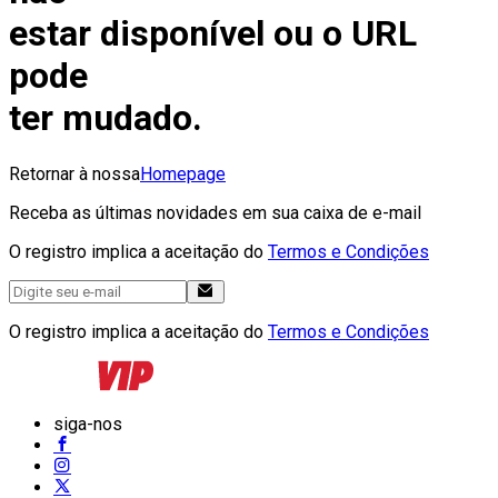
estar disponível ou o URL
pode
ter mudado.
Retornar à nossa
Homepage
Receba as últimas novidades em sua caixa de e-mail
O registro implica a aceitação do
Termos e Condições
O registro implica a aceitação do
Termos e Condições
siga-nos