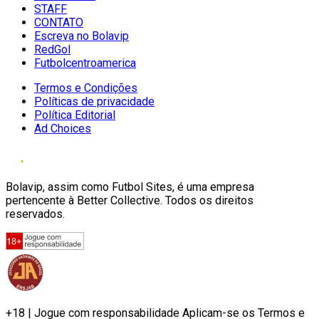
STAFF
CONTATO
Escreva no Bolavip
RedGol
Futbolcentroamerica
Termos e Condições
Políticas de privacidade
Política Editorial
Ad Choices
Bolavip, assim como Futbol Sites, é uma empresa
pertencente à Better Collective. Todos os direitos
reservados.
+18 | Jogue com responsabilidade Aplicam-se os Termos e