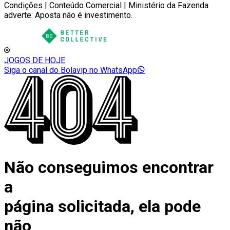
Condições | Conteúdo Comercial | Ministério da Fazenda
adverte: Aposta não é investimento.
JOGOS DE HOJE
Siga o canal do Bolavip no WhatsApp
Não conseguimos encontrar
a
página solicitada, ela pode
não