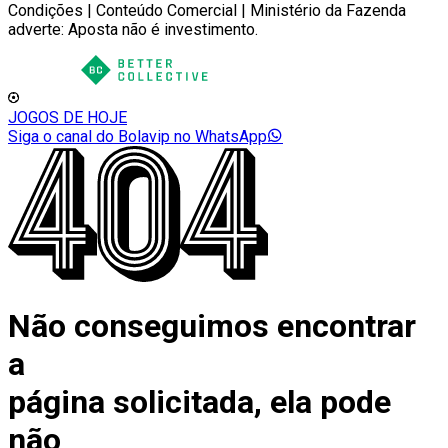
Condições | Conteúdo Comercial | Ministério da Fazenda
adverte: Aposta não é investimento.
JOGOS DE HOJE
Siga o canal do Bolavip no WhatsApp
Não conseguimos encontrar
a
página solicitada, ela pode
não