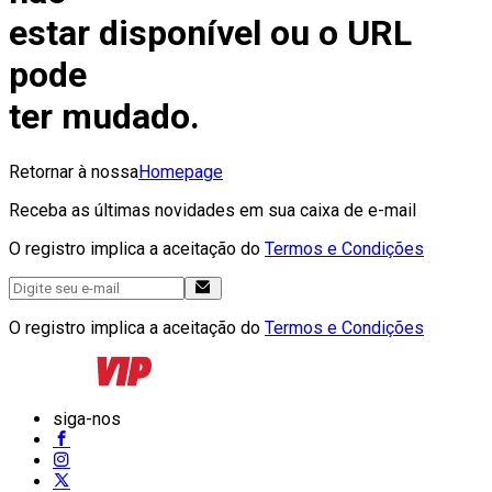
estar disponível ou o URL
pode
ter mudado.
Retornar à nossa
Homepage
Receba as últimas novidades em sua caixa de e-mail
O registro implica a aceitação do
Termos e Condições
O registro implica a aceitação do
Termos e Condições
siga-nos