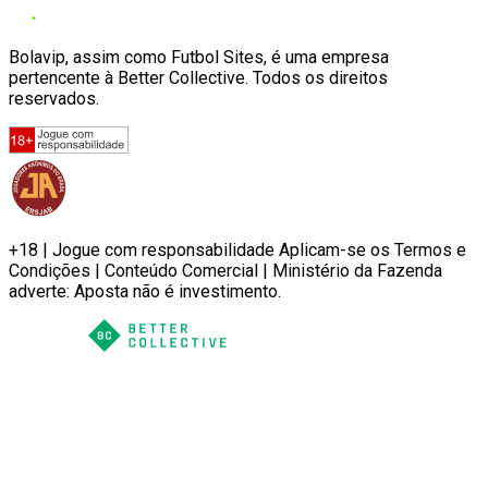
Bolavip, assim como Futbol Sites, é uma empresa
pertencente à Better Collective. Todos os direitos
reservados.
+18 | Jogue com responsabilidade Aplicam-se os Termos e
Condições | Conteúdo Comercial | Ministério da Fazenda
adverte: Aposta não é investimento.