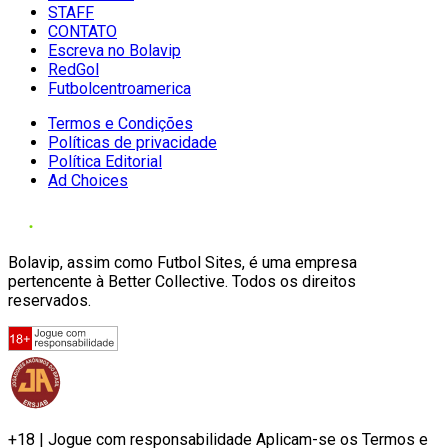
STAFF
CONTATO
Escreva no Bolavip
RedGol
Futbolcentroamerica
Termos e Condições
Políticas de privacidade
Política Editorial
Ad Choices
Bolavip, assim como Futbol Sites, é uma empresa
pertencente à Better Collective. Todos os direitos
reservados.
+18 | Jogue com responsabilidade Aplicam-se os Termos e