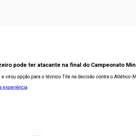
zeiro pode ter atacante na final do Campeonato Min
e virou opção para o técnico Tite na decisão contra o Atlético-
a experiência