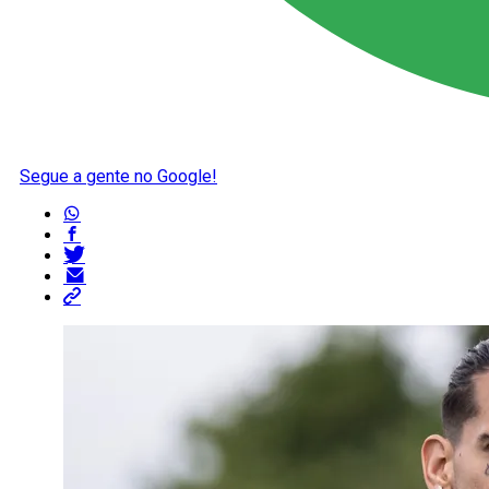
Segue a gente no Google!