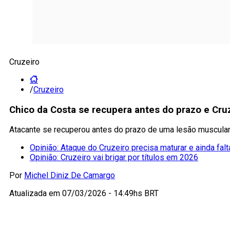
Cruzeiro
/
Cruzeiro
Chico da Costa se recupera antes do prazo e Cru
Atacante se recuperou antes do prazo de uma lesão muscular 
Opinião: Ataque do Cruzeiro precisa maturar e ainda falt
Opinião: Cruzeiro vai brigar por títulos em 2026
Por
Michel Diniz De Camargo
Atualizada em
07/03/2026 - 14:49hs BRT