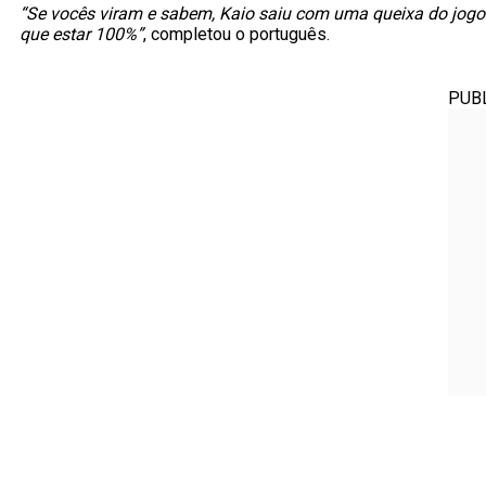
“Se vocês viram e sabem, Kaio saiu com uma queixa do jogo 
que estar 100%”
, completou o português.
PUB