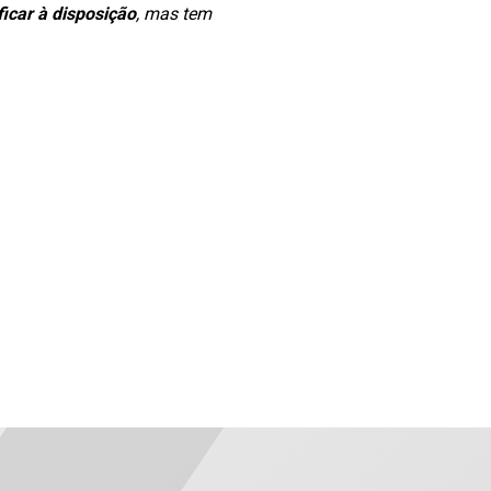
ficar à disposição
, mas tem