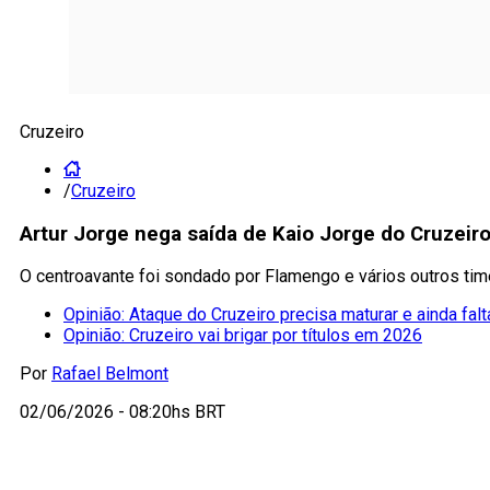
Cruzeiro
/
Cruzeiro
Artur Jorge nega saída de Kaio Jorge do Cruzeiro
O centroavante foi sondado por Flamengo e vários outros tim
Opinião: Ataque do Cruzeiro precisa maturar e ainda falt
Opinião: Cruzeiro vai brigar por títulos em 2026
Por
Rafael Belmont
02/06/2026 - 08:20hs BRT