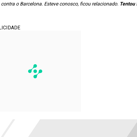
contra o Barcelona. Esteve conosco, ficou relacionado.
Tentou 
LICIDADE