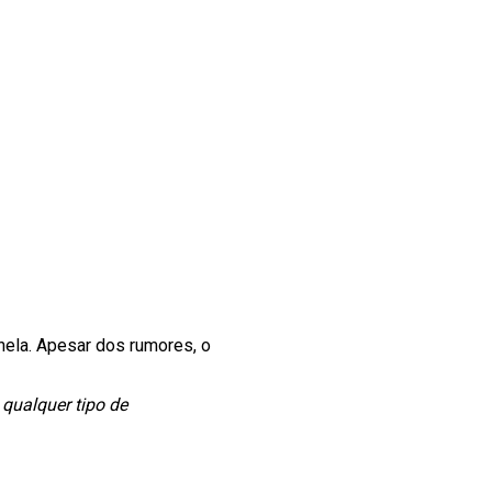
anela. Apesar dos rumores, o
qualquer tipo de