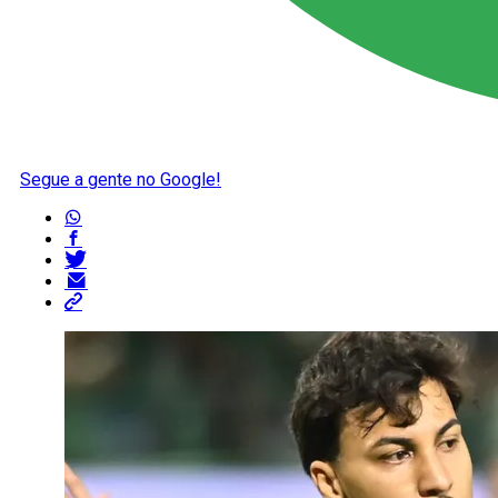
Segue a gente no Google!