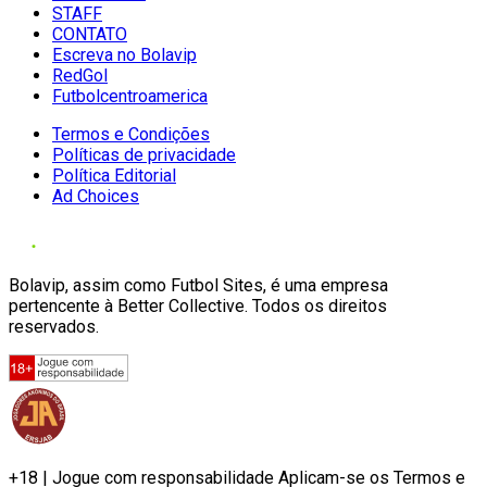
STAFF
CONTATO
Escreva no Bolavip
RedGol
Futbolcentroamerica
Termos e Condições
Políticas de privacidade
Política Editorial
Ad Choices
Bolavip, assim como Futbol Sites, é uma empresa
pertencente à Better Collective. Todos os direitos
reservados.
+18 | Jogue com responsabilidade Aplicam-se os Termos e