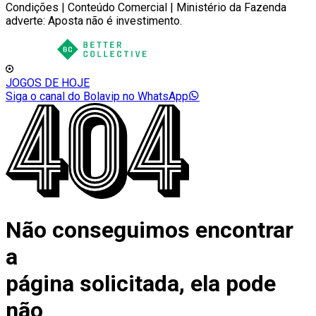
Condições | Conteúdo Comercial | Ministério da Fazenda
adverte: Aposta não é investimento.
JOGOS DE HOJE
Siga o canal do Bolavip no WhatsApp
Não conseguimos encontrar
a
página solicitada, ela pode
não