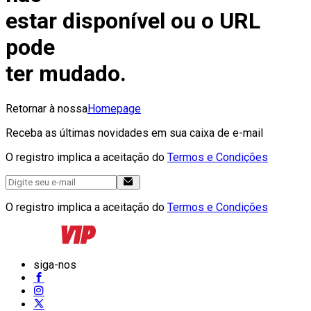
estar disponível ou o URL
pode
ter mudado.
Retornar à nossa
Homepage
Receba as últimas novidades em sua caixa de e-mail
O registro implica a aceitação do
Termos e Condições
O registro implica a aceitação do
Termos e Condições
siga-nos