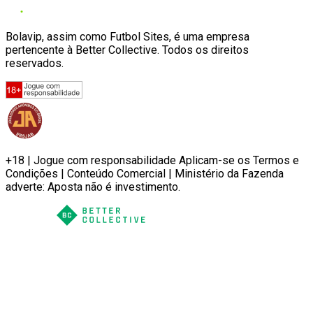
Bolavip, assim como Futbol Sites, é uma empresa
pertencente à Better Collective. Todos os direitos
reservados.
+18 | Jogue com responsabilidade Aplicam-se os Termos e
Condições | Conteúdo Comercial | Ministério da Fazenda
adverte: Aposta não é investimento.