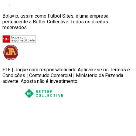
Bolavip, assim como Futbol Sites, é uma empresa
pertencente à Better Collective. Todos os direitos
reservados.
+18 | Jogue com responsabilidade Aplicam-se os Termos e
Condições | Conteúdo Comercial | Ministério da Fazenda
adverte: Aposta não é investimento.