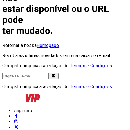
estar disponível ou o URL
pode
ter mudado.
Retornar à nossa
Homepage
Receba as últimas novidades em sua caixa de e-mail
O registro implica a aceitação do
Termos e Condições
O registro implica a aceitação do
Termos e Condições
siga-nos