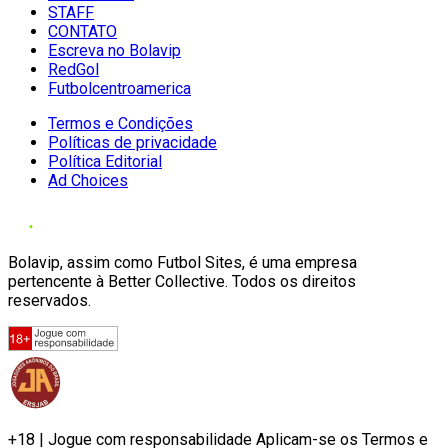
STAFF
CONTATO
Escreva no Bolavip
RedGol
Futbolcentroamerica
Termos e Condições
Políticas de privacidade
Política Editorial
Ad Choices
Bolavip, assim como Futbol Sites, é uma empresa
pertencente à Better Collective. Todos os direitos
reservados.
+18 | Jogue com responsabilidade Aplicam-se os Termos e