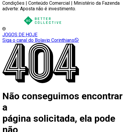
Condições | Conteúdo Comercial | Ministério da Fazenda
adverte: Aposta não é investimento.
JOGOS DE HOJE
Siga o canal do Bolavip Corinthians
Não conseguimos encontrar
a
página solicitada, ela pode
não