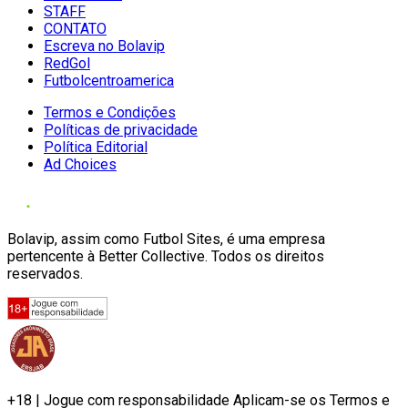
STAFF
CONTATO
Escreva no Bolavip
RedGol
Futbolcentroamerica
Termos e Condições
Políticas de privacidade
Política Editorial
Ad Choices
Bolavip, assim como Futbol Sites, é uma empresa
pertencente à Better Collective. Todos os direitos
reservados.
+18 | Jogue com responsabilidade Aplicam-se os Termos e