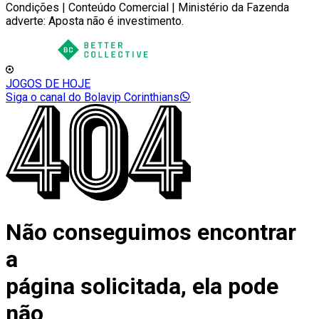
Condições | Conteúdo Comercial | Ministério da Fazenda
adverte: Aposta não é investimento.
JOGOS DE HOJE
Siga o canal do Bolavip Corinthians
Não conseguimos encontrar
a
página solicitada, ela pode
não