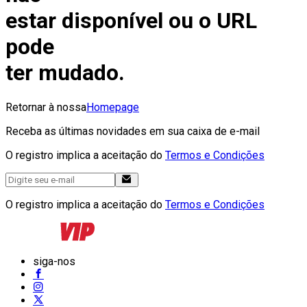
estar disponível ou o URL
pode
ter mudado.
Retornar à nossa
Homepage
Receba as últimas novidades em sua caixa de e-mail
O registro implica a aceitação do
Termos e Condições
O registro implica a aceitação do
Termos e Condições
siga-nos