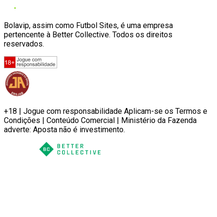
Bolavip, assim como Futbol Sites, é uma empresa
pertencente à Better Collective. Todos os direitos
reservados.
+18 | Jogue com responsabilidade Aplicam-se os Termos e
Condições | Conteúdo Comercial | Ministério da Fazenda
adverte: Aposta não é investimento.