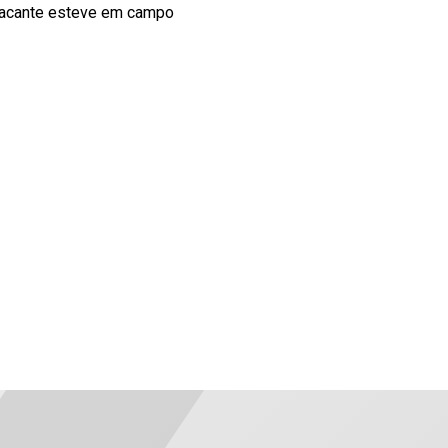
atacante esteve em campo