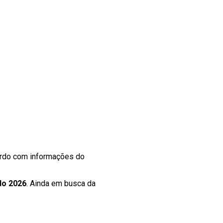
cordo com informações do
do 2026
. Ainda em busca da