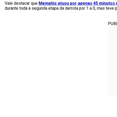
Vale destacar que
Memphis atuou por apenas 45 minutos n
durante toda a segunda etapa da derrota por 1 a 0, mas teve p
PUB