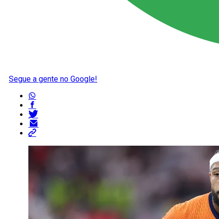
Segue a gente no Google!