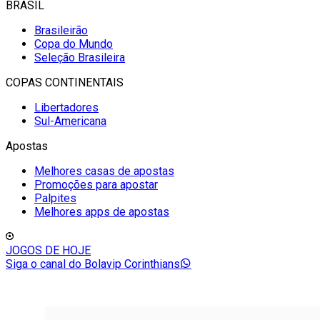
BRASIL
Brasileirão
Copa do Mundo
Seleção Brasileira
COPAS CONTINENTAIS
Libertadores
Sul-Americana
Apostas
Melhores casas de apostas
Promoções para apostar
Palpites
Melhores apps de apostas
JOGOS DE HOJE
Siga o canal do Bolavip Corinthians