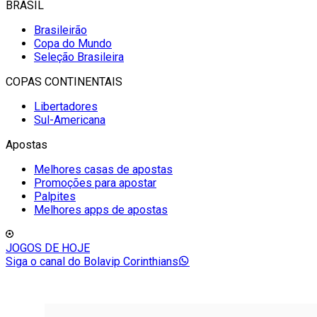
BRASIL
Brasileirão
Copa do Mundo
Seleção Brasileira
COPAS CONTINENTAIS
Libertadores
Sul-Americana
Apostas
Melhores casas de apostas
Promoções para apostar
Palpites
Melhores apps de apostas
JOGOS DE HOJE
Siga o canal do Bolavip Corinthians