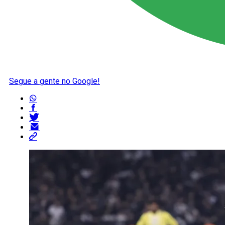
Segue a gente no Google!