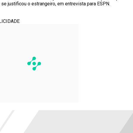
se justificou o estrangeiro, em entrevista para ESPN.
LICIDADE