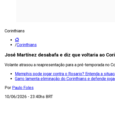
Corinthians
/
Corinthians
José Martínez desabafa e diz que voltaria ao Cor
Volante atrasou a reapresentação para a pré-temporada no Co
Memphis pode jogar contra o Rosario? Entenda a situa
Garro lamenta eliminação do Corinthians e defende jog
Por
Paulo Foles
10/06/2026 - 23:40hs BRT