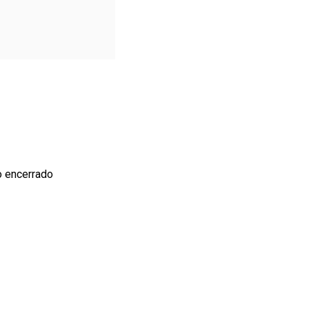
o encerrado