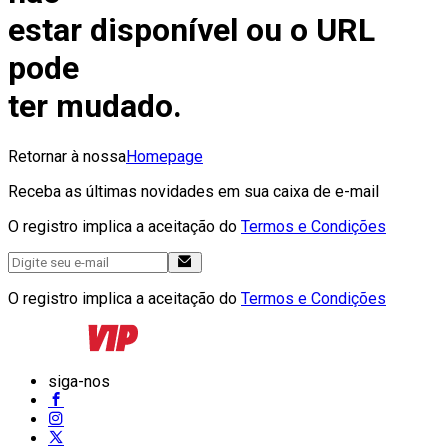
estar disponível ou o URL
pode
ter mudado.
Retornar à nossa
Homepage
Receba as últimas novidades em sua caixa de e-mail
O registro implica a aceitação do
Termos e Condições
O registro implica a aceitação do
Termos e Condições
siga-nos