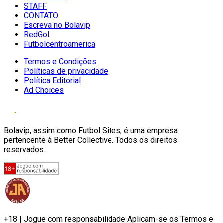
STAFF
CONTATO
Escreva no Bolavip
RedGol
Futbolcentroamerica
Termos e Condições
Políticas de privacidade
Política Editorial
Ad Choices
Bolavip, assim como Futbol Sites, é uma empresa
pertencente à Better Collective. Todos os direitos
reservados.
+18 | Jogue com responsabilidade Aplicam-se os Termos e