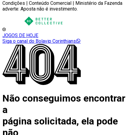
Condições | Conteúdo Comercial | Ministério da Fazenda
adverte: Aposta não é investimento.
JOGOS DE HOJE
Siga o canal do Bolavip Corinthians
Não conseguimos encontrar
a
página solicitada, ela pode
não