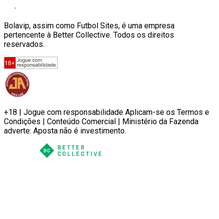
Bolavip, assim como Futbol Sites, é uma empresa
pertencente à Better Collective. Todos os direitos
reservados.
+18 | Jogue com responsabilidade Aplicam-se os Termos e
Condições | Conteúdo Comercial | Ministério da Fazenda
adverte: Aposta não é investimento.