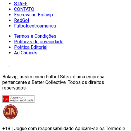
STAFF
CONTATO
Escreva no Bolavip
RedGol
Futbolcentroamerica
Termos e Condições
Políticas de privacidade
Política Editorial
Ad Choices
Bolavip, assim como Futbol Sites, é uma empresa
pertencente à Better Collective. Todos os direitos
reservados.
+18 | Jogue com responsabilidade Aplicam-se os Termos e