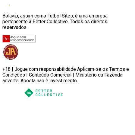
Bolavip, assim como Futbol Sites, é uma empresa
pertencente à Better Collective. Todos os direitos
reservados.
+18 | Jogue com responsabilidade Aplicam-se os Termos e
Condições | Conteúdo Comercial | Ministério da Fazenda
adverte: Aposta não é investimento.