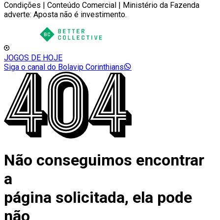
Condições | Conteúdo Comercial | Ministério da Fazenda
adverte: Aposta não é investimento.
JOGOS DE HOJE
Siga o canal do Bolavip Corinthians
Não conseguimos encontrar
a
página solicitada, ela pode
não