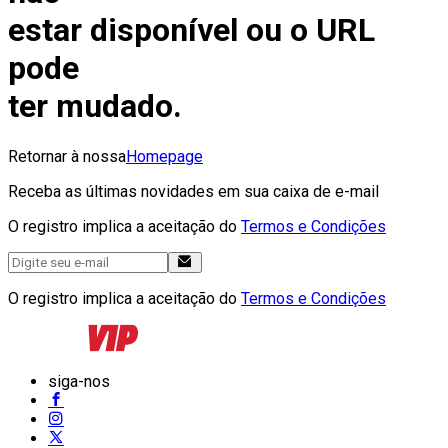
estar disponível ou o URL
pode
ter mudado.
Retornar à nossa
Homepage
Receba as últimas novidades em sua caixa de e-mail
O registro implica a aceitação do
Termos e Condições
O registro implica a aceitação do
Termos e Condições
siga-nos