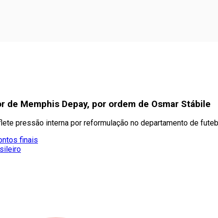
tor de Memphis Depay, por ordem de Osmar Stábile
lete pressão interna por reformulação no departamento de futeb
ntos finais
sileiro