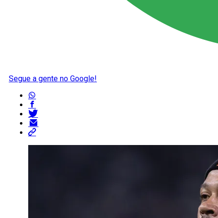
Segue a gente no Google!