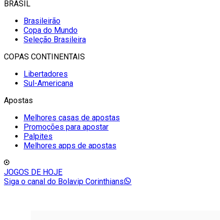
BRASIL
Brasileirão
Copa do Mundo
Seleção Brasileira
COPAS CONTINENTAIS
Libertadores
Sul-Americana
Apostas
Melhores casas de apostas
Promoções para apostar
Palpites
Melhores apps de apostas
JOGOS DE HOJE
Siga o canal do Bolavip Corinthians