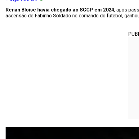
Renan Bloise havia chegado ao SCCP em 2024
, após pas
ascensão de Fabinho Soldado no comando do futebol, ganhou
PUB